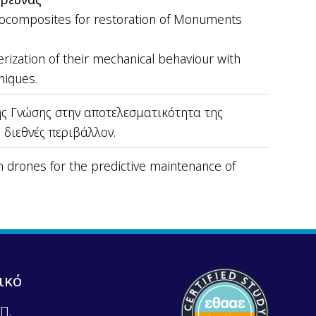
ocomposites for restoration of Monuments
rization of their mechanical behaviour with
niques.
ης Γνώσης στην αποτελεσματικότητα της
 διεθνές περιβάλλον.
n drones for the predictive maintenance of
ικό
Π.