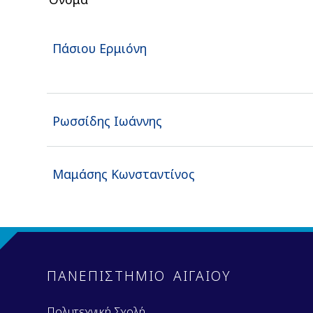
Πάσιου Ερμιόνη
Ρωσσίδης Ιωάννης
Μαμάσης Κωνσταντίνος
ΠΑΝΕΠΙΣΤΗΜΙΟ ΑΙΓΑΙΟΥ
Πολυτεχνική Σχολή