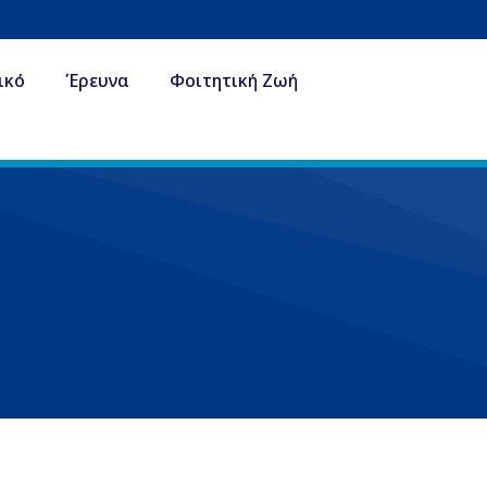
ικό
Έρευνα
Φοιτητική Ζωή