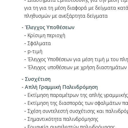
για τη για τη μέση διαφορά με δείγματα κατ
πληθυσμών με ανεξάρτητα δείγματα
Έλεγχος Υποθέσεων
Κρίσιμη περιοχή
Σφάλματα
p-τιμή
Έλεγχος Υποθέσεων για μέση τιμή μ του πλ
Έλεγχος υποθέσεων με χρήση διαστημάτων
Συσχέτιση
Απλή Γραμμική Παλινδρόμηση
Εκτίμηση παραμέτρων της απλής γραμμική
Εκτίμηση της διασποράς των σφαλμάτων π
Σχέση συντελεστή συσχέτισης και παλινδρό
Σημαντικότητα παλινδρόμησης
Ερμηνεία συντελεστών παλινδρόμησης