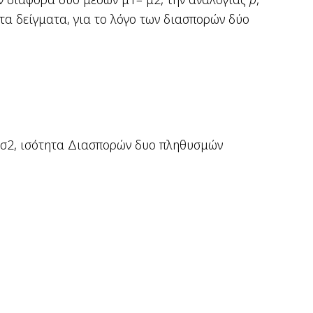
τα δείγματα, για το λόγο των διασπορών δύο
 σ
2
, ισότητα Διασπορών δυο πληθυσμών