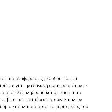
εται μια αναφορά στις μεθόδους και τα
ποιούνται για την εξαγωγή συμπερασμάτων με
γμα από έναν πληθυσμό και με βάση αυτό
ακρίβεια των εκτιμήσεων αυτών. Επιπλέον
θυσμό. Στα πλαίσια αυτά, το κύριο μέρος του