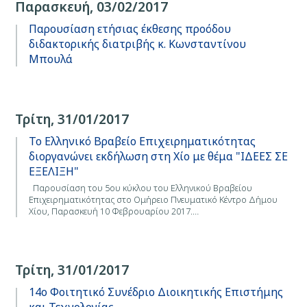
Παρασκευή, 03/02/2017
Παρουσίαση ετήσιας έκθεσης προόδου
διδακτορικής διατριβής κ. Κωνσταντίνου
Μπουλά
Τρίτη, 31/01/2017
Το Ελληνικό Βραβείο Επιχειρηματικότητας
διοργανώνει εκδήλωση στη Χίο με θέμα "ΙΔΕΕΣ ΣΕ
ΕΞΕΛΙΞΗ"
Παρουσίαση του 5ου κύκλου του Ελληνικού Βραβείου
Επιχειρηματικότητας στο Ομήρειο Πνευματικό Κέντρο Δήμου
Χίου, Παρασκευή 10 Φεβρουαρίου 2017.…
Τρίτη, 31/01/2017
14ο Φοιτητικό Συνέδριο Διοικητικής Επιστήμης