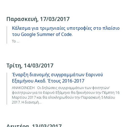
Παρασκευή, 17/03/2017
Κάλεσμα για τριμηνιαίες υποτροφίες στο πλαίσιο
του Google Summer of Code.
Το …
Τρίτη, 14/03/2017
Έναρξη διανομής συγγραμμάτων Εαρινού
Εξαμήνου Ακαδ. Έτους 2016-2017
ΑΝΑΚΟΙΝΩΣΗ Οι δηλώσεις συγγραμμάτων των φοιτητών/
φοιτητριών για το Εαρινό Εξάμηνο θα ξεκινήσουν την Πέμπτη 16
Μαρτίου 2017 και θα ολοκληρωθούν την Παρασκευή 5 Μαΐου
2017. Η διανομή…
Δευτέρα, 13/03/2017