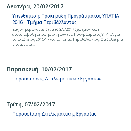
Δευτέρα, 20/02/2017
Υπενθύμιση: Προκήρυξη Προγράμματος ΥΠΑΤΙΑ
2016 - Τμήμα Περιβάλλοντος
Σας ενημερώνουμε ότι από 3/2/2017 έχει ξεκινήσει η
επανυποβολή υποψηφιοτήτων του Προγράμματος ΥΠΑΤΙΑ για
το ακαδ. έτος 2016-17 για το Τμήμα Περιβάλλοντος. Θα δοθεί μία
υποτροφία…
Παρασκευή, 10/02/2017
Παρουσιάσεις Διπλωματικών Εργασιών
Τρίτη, 07/02/2017
Παρουσίαση Διπλωματικής Εργασίας