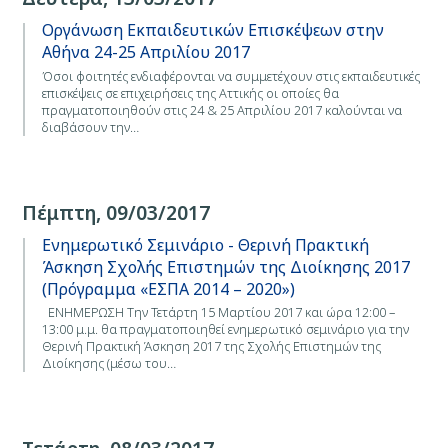
Οργάνωση Εκπαιδευτικών Επισκέψεων στην
Αθήνα 24-25 Απριλίου 2017
Όσοι φοιτητές ενδιαφέρονται να συμμετέχουν στις εκπαιδευτικές
επισκέψεις σε επιχειρήσεις της Αττικής οι οποίες θα
πραγματοποιηθούν στις 24 & 25 Απριλίου 2017 καλούνται να
διαβάσουν την…
Πέμπτη, 09/03/2017
Ενημερωτικό Σεμινάριο - Θερινή Πρακτική
Άσκηση Σχολής Επιστημών της Διοίκησης 2017
(Πρόγραμμα «ΕΣΠΑ 2014 – 2020»)
ΕΝΗΜΕΡΩΣΗ Την Τετάρτη 15 Μαρτίου 2017 και ώρα 12:00 –
13:00 μ.μ. θα πραγματοποιηθεί ενημερωτικό σεμινάριο για την
Θερινή Πρακτική Άσκηση 2017 της Σχολής Επιστημών της
Διοίκησης (μέσω του…