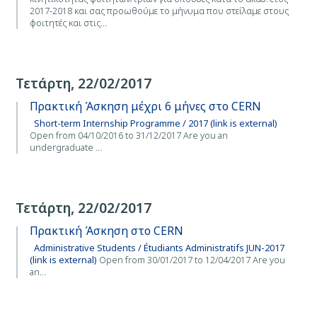
2017-2018 και σας προωθούμε το μήνυμα που στείλαμε στους
φοιτητές και στις…
Τετάρτη, 22/02/2017
Πρακτική Άσκηση μέχρι 6 μήνες στο CERN
Short-term Internship Programme / 2017 (link is external)
Open from 04/10/2016 to 31/12/2017 Are you an
undergraduate …
Τετάρτη, 22/02/2017
Πρακτική Άσκηση στο CERN
Administrative Students / Étudiants Administratifs JUN-2017
(link is external)
Open from 30/01/2017 to 12/04/2017 Are you
an…