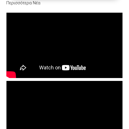
Περισσότερα Νέα