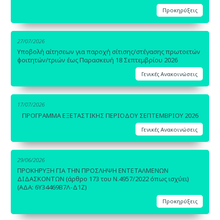
Προκηρύξεις
27/07/2026
Υποβολή αίτησεων για παροχή σίτισης/στέγασης πρωτοετών
φοιτητών/τριών έως Παρασκευή 18 Σεπτεμβρίου 2026
Γενικές Ανακοινώσεις
17/07/2026
ΠΡΟΓΡΑΜΜΑ ΕΞΕΤΑΣΤΙΚΗΣ ΠΕΡΙΟΔΟΥ ΣΕΠΤΕΜΒΡΙΟΥ 2026
Γενικές Ανακοινώσεις
29/06/2026
ΠΡΟΚΗΡΥΞΗ ΓΙΑ ΤΗΝ ΠΡΟΣΛΗΨΗ ΕΝΤΕΤΑΛΜΕΝΩΝ
ΔΙΔΑΣΚΟΝΤΩΝ (άρθρο 173 του Ν.4957/2022 όπως ισχύει)
(ΑΔΑ: 6Υ34469Β7Λ-Δ1Ζ)
Προκηρύξεις