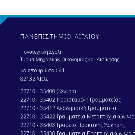
ΠΑΝΕΠΙΣΤΗΜΙΟ ΑΙΓΑΙΟΥ
Πολυτεχνική Σχολή
Τμήμα Μηχανικών Οικονομίας και Διοίκησης
Κουντουριώτου 41
82132 ΧΙΟΣ
22710 - 35400 (Κέντρο)
22710 - 35402 Προϊσταμένη Γραμματείας
22710 - 35412 Ακαδημαϊκή Γραμματεία
22710 - 35422 Γραμματεία Μεταπτυχιακών Φο
22710 - 35403 Γραφείο Πρακτικής Άσκησης
22710 - 35430 Γραμματεία Προπτυχιακών Φοι