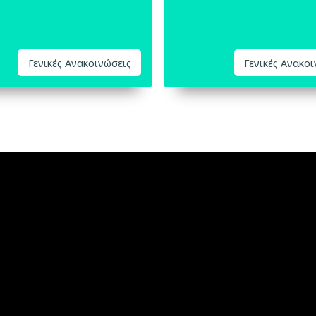
Γενικές Ανακοινώσεις
Γενικές Ανακο