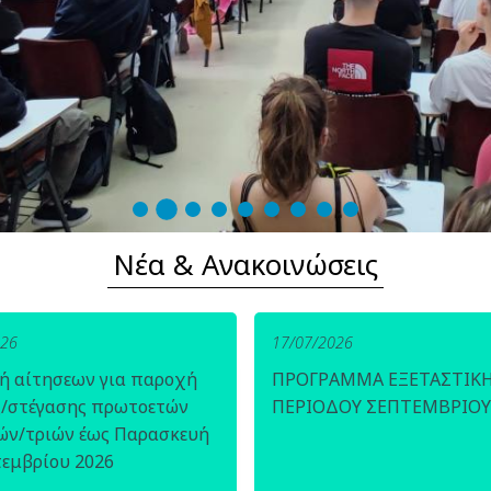
Νέα & Ανακοινώσεις
026
17/07/2026
ή αίτησεων για παροχή
ΠΡΟΓΡΑΜΜΑ ΕΞΕΤΑΣΤΙΚ
ς/στέγασης πρωτοετών
ΠΕΡΙΟΔΟΥ ΣΕΠΤΕΜΒΡΙΟΥ
ών/τριών έως Παρασκευή
τεμβρίου 2026