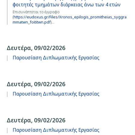
φοιτητές τμημάτων διάρκειας άνω των 4 ετών
Επισυνάπτεται το έγγραφο
(
https://eudoxus.gr/Files/Xronos_epilogis_promitheias_syggra
mmatwn_foititwn.pdf
)…
Δευτέρα, 09/02/2026
Παρουσίαση Διπλωματικής Εργασίας
Δευτέρα, 09/02/2026
Παρουσίαση Διπλωματικής Εργασίας
Δευτέρα, 09/02/2026
Παρουσίαση Διπλωματικής Εργασίας