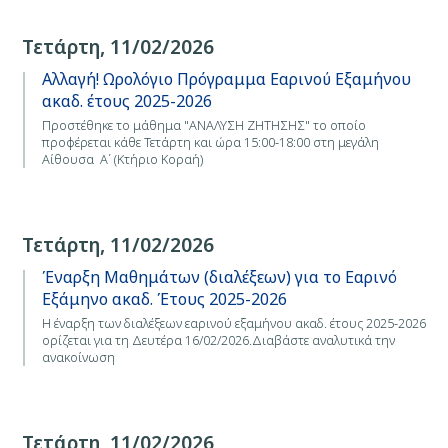
Τετάρτη, 11/02/2026
Αλλαγή! Ωρολόγιο Πρόγραμμα Εαρινού Εξαμήνου
ακαδ. έτους 2025-2026
Προστέθηκε το μάθημα "ΑΝΑΛΥΣΗ ΖΗΤΗΣΗΣ" το οποίο
προφέρεται κάθε Τετάρτη και ώρα 15:00-18:00 στη μεγάλη
Αίθουσα Α΄ (Κτήριο Κοραή)
Τετάρτη, 11/02/2026
Έναρξη Μαθημάτων (διαλέξεων) για το Εαρινό
Εξάμηνο ακαδ. Έτους 2025-2026
Η έναρξη των διαλέξεων εαρινού εξαμήνου ακαδ. έτους 2025-2026
ορίζεται για τη Δευτέρα 16/02/2026.Διαβάστε αναλυτικά την
ανακοίνωση
Τετάρτη, 11/02/2026