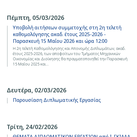
Πέμπτη, 05/03/2026
Υποβολή αιτήσεων συμμετοχής στη 2η τελετή
καθομολόγησης ακαδ. έτους 2025-2026 -
Παρασκευή 15 Μαΐου 2026 και ώρα 12:00
Η 2η τελετή Καθομολόγησης και Απονομής Διπλωμάτων, ακαδ.
έτους 2025-2026, των αποφοίτων του Τμήματος Μηχανικών
Οικονομίας και Διοίκησης θα πραγματοποιηθεί την Παρασκευή
15 Μαΐου 2025 και…
Δευτέρα, 02/03/2026
Παρουσίαση Διπλωματικής Εργασίας
Τρίτη, 24/02/2026
ΘΕΜΑΤΑ ΔΙΠΛΩΜΑΤΙΚΩΝ ΕΡΓΑΣΙΩΝ από Ι. ΓΚΙΑΛΑ