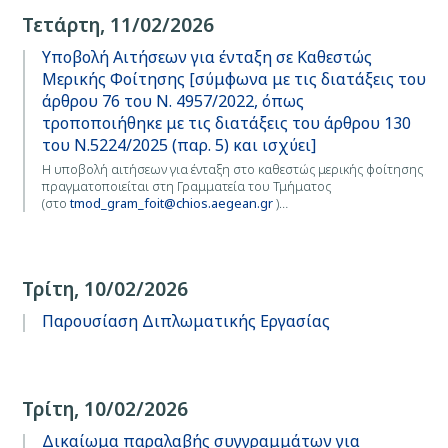
Τετάρτη, 11/02/2026
Υποβολή Αιτήσεων για ένταξη σε Καθεστώς
Μερικής Φοίτησης [σύμφωνα με τις διατάξεις του
άρθρου 76 του Ν. 4957/2022, όπως
τροποποιήθηκε με τις διατάξεις του άρθρου 130
του Ν.5224/2025 (παρ. 5) και ισχύει]
Η υποβολή αιτήσεων για ένταξη στο καθεστώς μερικής φοίτησης
πραγματοποιείται στη Γραμματεία του Τμήματος
(στο
tmod_gram_foit@chios.aegean.gr
)…
Τρίτη, 10/02/2026
Παρουσίαση Διπλωματικής Εργασίας
Τρίτη, 10/02/2026
Δικαίωμα παραλαβής συγγραμμάτων για