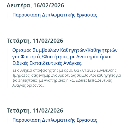
Δευτέρα, 16/02/2026
Παρουσίαση Διπλωματικής Εργασίας
Τετάρτη, 11/02/2026
Ορισμός Συμβούλων Καθηγητών/Καθηγητριών
για Φοιτητές/Φοιτήτριες με Αναπηρία ή/και
Ειδικές Εκπαιδευτικές Ανάγκες.
Σε συνέχεια απόφασης της με αριθ. 6/27.01.2026 Συνέλευσης
Τμήματος, σας ενημερώνουμε ότι ως σύμβουλοι καθηγητές για
φοιτητές/τριες με Αναπηρία/ες ή και Ειδικές Εκπαιδευτικές
Ανάγκες ορίζονται…
Τετάρτη, 11/02/2026
Παρουσίαση Διπλωματικής Εργασίας