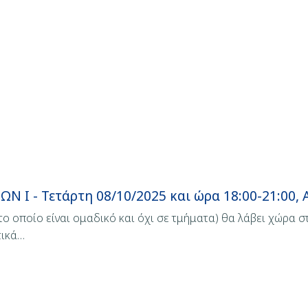
 Ι - Τετάρτη 08/10/2025 και ώρα 18:00-21:00,
ο οποίο είναι ομαδικό και όχι σε τμήματα) θα λάβει χώρα σ
τικά…