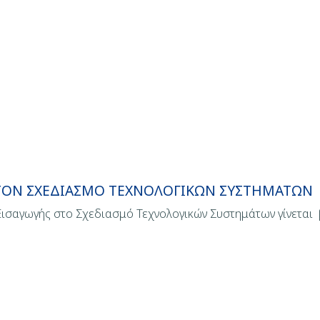
ΣΤΟΝ ΣΧΕΔΙΑΣΜΟ ΤΕΧΝΟΛΟΓΙΚΩΝ ΣΥΣΤΗΜΑΤΩΝ
ισαγωγής στο Σχεδιασμό Τεχνολογικών Συστημάτων γίνεται 