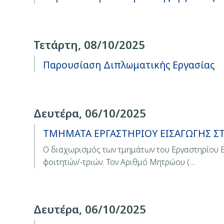
Τετάρτη, 08/10/2025
Παρουσίαση Διπλωματικής Εργασίας
Δευτέρα, 06/10/2025
ΤΜΗΜΑΤΑ ΕΡΓΑΣΤΗΡΙΟΥ ΕΙΣΑΓΩΓΗΣ 
Ο διαχωρισμός των τμημάτων του Εργαστηρίου Ε
φοιτητών/-τριών. Τον Αριθμό Μητρώου (…
Δευτέρα, 06/10/2025