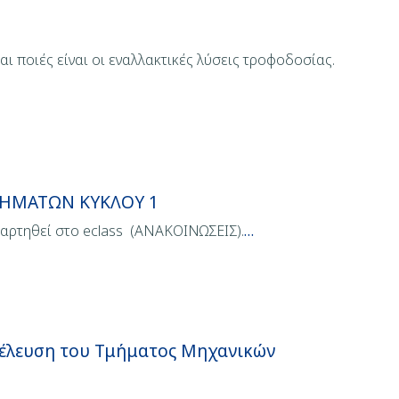
ι ποιές είναι οι εναλλακτικές λύσεις τροφοδοσίας.
ΜΗΜΑΤΩΝ ΚΥΚΛΟΥ 1
ναρτηθεί στο eclass (ΑΝΑΚΟΙΝΩΣΕΙΣ).
…
νέλευση του Τμήματος Μηχανικών