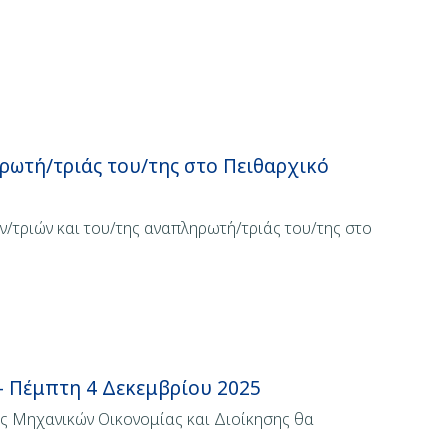
ρωτή/τριάς του/της στο Πειθαρχικό
/τριών και του/της αναπληρωτή/τριάς του/της στο
- Πέμπτη 4 Δεκεμβρίου 2025
ς Μηχανικών Οικονομίας και Διοίκησης θα