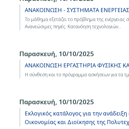
ΑΝΑΚΟΙΝΩΣΗ - ΣΥΣΤΗΜΑΤΑ ΕΝΕΡΓΕΙΑΣ
Το μάθημα εξετάζει το πρόβλημα της ενέργειας σ
Ανανεώσιμες πηγές. Κατανόηση τεχνολογιών…
Παρασκευή, 10/10/2025
ΑΝΑΚΟΙΝΩΣΗ ΕΡΓΑΣΤΗΡΙΑ ΦΥΣΙΚΗΣ Κ
Η σύνθεση και το πρόγραμμα ασκήσεων για τα τμ
Παρασκευή, 10/10/2025
Εκλογικός κατάλογος για την ανάδει
Οικονομίας και Διοίκησης της Πολυτε