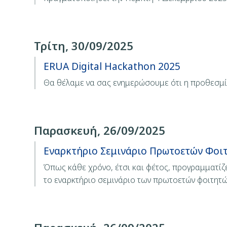
Τρίτη, 30/09/2025
ERUA Digital Hackathon 2025
Θα θέλαμε να σας ενημερώσουμε ότι η προθεσμία
Παρασκευή, 26/09/2025
Εναρκτήριο Σεμινάριο Πρωτοετών Φοι
Όπως κάθε χρόνο, έτσι και φέτος, προγραμματί
το εναρκτήριο σεμινάριο των πρωτοετών φοιτητώ