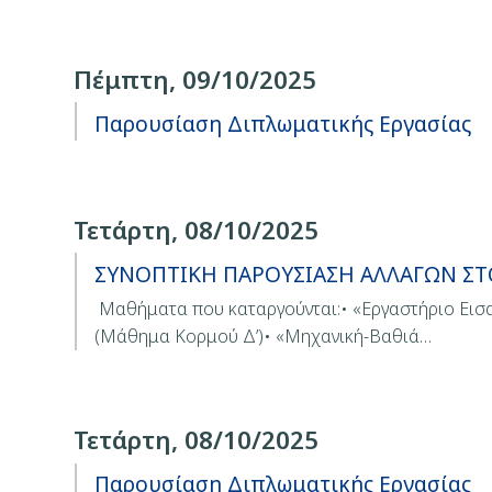
Πέμπτη, 09/10/2025
Παρουσίαση Διπλωματικής Εργασίας
Τετάρτη, 08/10/2025
ΣΥΝΟΠΤΙΚΗ ΠΑΡΟΥΣΙΑΣΗ ΑΛΛΑΓΩΝ ΣΤ
Μαθήματα που καταργούνται:• «Εργαστήριο Εισ
(Μάθημα Κορμού Δ’)• «Μηχανική-Βαθιά…
Τετάρτη, 08/10/2025
Παρουσίαση Διπλωματικής Εργασίας