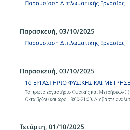
Παρουσίαση Διπλωματικής Εργασίας
Παρασκευή, 03/10/2025
Παρουσίαση Διπλωματικής Εργασίας
Παρασκευή, 03/10/2025
1ο ΕΡΓΑΣΤΗΡΙΟ ΦΥΣΙΚΗΣ ΚΑΙ ΜΕΤΡΗΣΕΩΝ
Το πρώτο εργαστήριο Φυσικής και Μετρήσεων Ι (τ
Οκτωβρίου και ώρα 18:00-21:00. Διαβάστε αναλυ
Τετάρτη, 01/10/2025