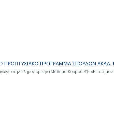
Ο ΠΡΟΠΤΥΧΙΑΚΟ ΠΡΟΓΡΑΜΜΑ ΣΠΟΥΔΩΝ ΑΚΑΔ. Ε
αγωγή στην Πληροφορική» (Μάθημα Κορμού Β’)• «Επιστημον