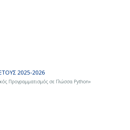
ΤΟΥΣ 2025-2026
ικός Προγραμματισμός σε Γλώσσα Python»