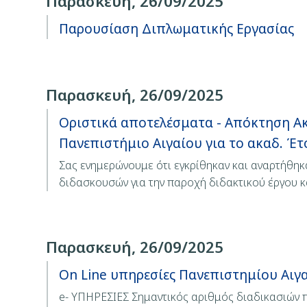
Παρασκευή, 26/09/2025
Παρουσίαση Διπλωματικής Εργασίας
Παρασκευή, 26/09/2025
Οριστικά αποτελέσματα - Απόκτηση Ακ
Πανεπιστήμιο Αιγαίου για το ακαδ. Έτ
Σας ενημερώνουμε ότι εγκρίθηκαν και αναρτήθηκ
διδασκουσών για την παροχή διδακτικού έργου 
Παρασκευή, 26/09/2025
On Line υπηρεσίες Πανεπιστημίου Αιγ
e- ΥΠΗΡΕΣΙΕΣ Σημαντικός αριθμός διαδικασιών π