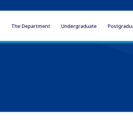
The Department
Undergraduate
Postgradu