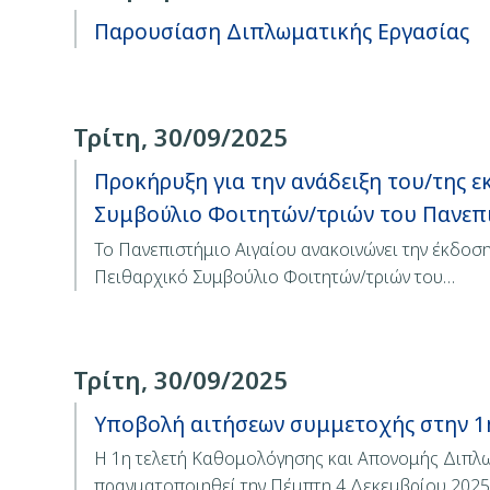
Παρουσίαση Διπλωματικής Εργασίας
Τρίτη, 30/09/2025
Προκήρυξη για την ανάδειξη του/της 
Συμβούλιο Φοιτητών/τριών του Πανεπ
Το Πανεπιστήμιο Αιγαίου ανακοινώνει την έκδοσ
Πειθαρχικό Συμβούλιο Φοιτητών/τριών του…
Τρίτη, 30/09/2025
Υποβολή αιτήσεων συμμετοχής στην 1η
Η 1η τελετή Καθομολόγησης και Απονομής Διπλω
πραγματοποιηθεί την Πέμπτη 4 Δεκεμβρίου 2025