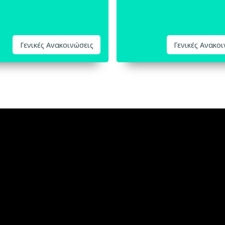
Γενικές Ανακοινώσεις
Γενικές Ανακο