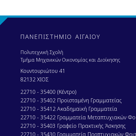
ΠΑΝΕΠΙΣΤΗΜΙΟ ΑΙΓΑΙΟΥ
Πολυτεχνική Σχολή
Τμήμα Μηχανικών Οικονομίας και Διοίκησης
Κουντουριώτου 41
82132 ΧΙΟΣ
22710 - 35400 (Κέντρο)
22710 - 35402 Προϊσταμένη Γραμματείας
22710 - 35412 Ακαδημαϊκή Γραμματεία
22710 - 35422 Γραμματεία Μεταπτυχιακών Φο
22710 - 35403 Γραφείο Πρακτικής Άσκησης
22710 - 35430 Γραμματεία Προπτυχιακών Φοι