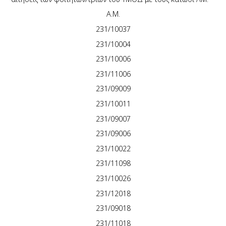
Α.Μ.
231/10037
231/10004
231/10006
231/11006
231/09009
231/10011
231/09007
231/09006
231/10022
231/11098
231/10026
231/12018
231/09018
231/11018