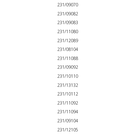
231/09070
231/09082
231/09083
231/11080
231/12089
231/08104
231/11088
231/09092
231/10110
231/13132
231/10112
231/11092
231/11094
231/09104
231/12105