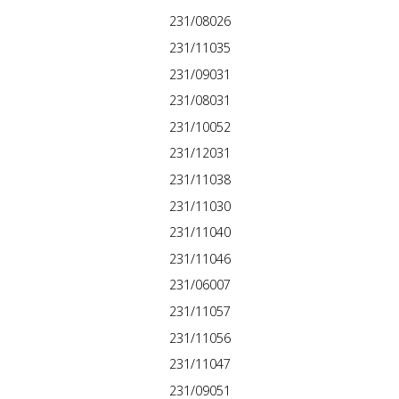
231/08026
231/11035
231/09031
231/08031
231/10052
231/12031
231/11038
231/11030
231/11040
231/11046
231/06007
231/11057
231/11056
231/11047
231/09051