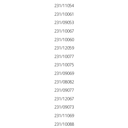
231/11054
231/10061
231/09053
231/10067
231/10060
231/12059
231/10077
231/10075
231/09069
231/08082
231/09077
231/12067
231/09073
231/11069
231/10088