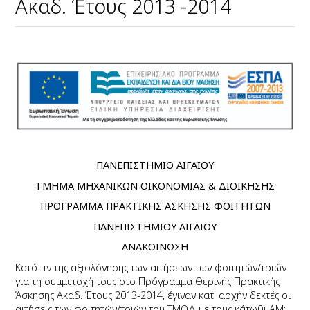
Ακαδ. Έτους 2013 -2014
ΠΑΝΕΠΙΣΤΗΜΙΟ ΑΙΓΑΙΟΥ
ΤΜΗΜΑ ΜΗΧΑΝΙΚΩΝ ΟΙΚΟΝΟΜΙΑΣ & ΔΙΟΙΚΗΣΗΣ
ΠΡΟΓΡΑΜΜΑ ΠΡΑΚΤΙΚΗΣ ΑΣΚΗΣΗΣ ΦΟΙΤΗΤΩΝ
ΠΑΝΕΠΙΣΤΗΜΙΟΥ ΑΙΓΑΙΟΥ
ΑΝΑΚΟΙΝΩΣΗ
Κατόπιν της αξιολόγησης των αιτήσεων των φοιτητών/τριών
για τη συμμετοχή τους στο Πρόγραμμα Θερινής Πρακτικής
Άσκησης Ακαδ. Έτους 2013-2014, έγιναν κατ' αρχήν δεκτές οι
αιτήσεις των φοιτητών/τριών του ΤΜΟΔ με τους κάτωθι ΑΜ: