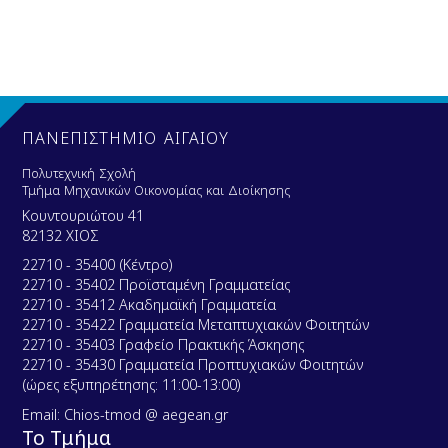
ΠΑΝΕΠΙΣΤΗΜΙΟ ΑΙΓΑΙΟΥ
Πολυτεχνική Σχολή
Τμήμα Μηχανικών Οικονομίας και Διοίκησης
Κουντουριώτου 41
82132 ΧΙΟΣ
22710 - 35400 (Κέντρο)
22710 - 35402 Προϊσταμένη Γραμματείας
22710 - 35412 Ακαδημαϊκή Γραμματεία
22710 - 35422 Γραμματεία Μεταπτυχιακών Φοιτητών
22710 - 35403 Γραφείο Πρακτικής Άσκησης
22710 - 35430 Γραμματεία Προπτυχιακών Φοιτητών
(ώρες εξυπηρέτησης: 11:00-13:00)
Email: Chios-tmod @ aegean.gr
Το Τμήμα