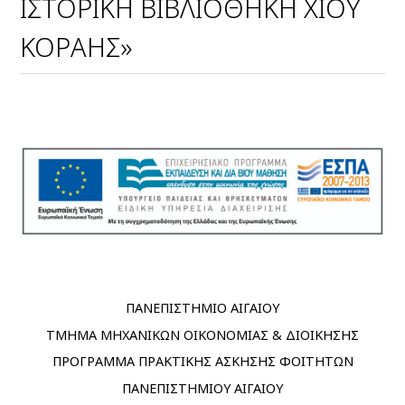
ΙΣΤΟΡΙΚΗ ΒΙΒΛΙΟΘΗΚΗ ΧΙΟΥ
ΚΟΡΑΗΣ»
ΠΑΝΕΠΙΣΤΗΜΙΟ ΑΙΓΑΙΟΥ
ΤΜΗΜΑ ΜΗΧΑΝΙΚΩΝ ΟΙΚΟΝΟΜΙΑΣ & ΔΙΟΙΚΗΣΗΣ
ΠΡΟΓΡΑΜΜΑ ΠΡΑΚΤΙΚΗΣ ΑΣΚΗΣΗΣ ΦΟΙΤΗΤΩΝ
ΠΑΝΕΠΙΣΤΗΜΙΟΥ ΑΙΓΑΙΟΥ