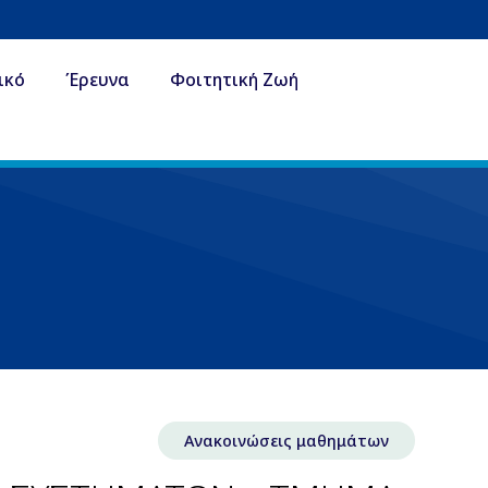
ικό
Έρευνα
Φοιτητική Ζωή
Ανακοινώσεις μαθημάτων