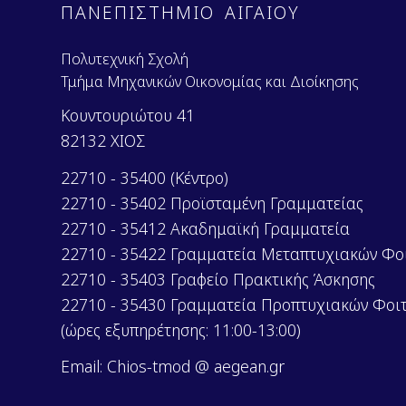
ΠΑΝΕΠΙΣΤΗΜΙΟ ΑΙΓΑΙΟΥ
Πολυτεχνική Σχολή
Τμήμα Μηχανικών Οικονομίας και Διοίκησης
Κουντουριώτου 41
82132 ΧΙΟΣ
22710 - 35400 (Κέντρο)
22710 - 35402 Προϊσταμένη Γραμματείας
22710 - 35412 Ακαδημαϊκή Γραμματεία
22710 - 35422 Γραμματεία Μεταπτυχιακών Φο
22710 - 35403 Γραφείο Πρακτικής Άσκησης
22710 - 35430 Γραμματεία Προπτυχιακών Φοι
(ώρες εξυπηρέτησης: 11:00-13:00)
Email: Chios-tmod @ aegean.gr