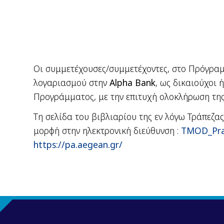
Οι συμμετέχουσες/συμμετέχοντες, στο Πρόγραμ
λογαριασμού στην
Alpha
Bank
, ως δικαιούχοι
Προγράμματος,
με την επιτυχή ολοκλήρωση τη
Τη σελίδα του βιβλιαρίου της εν λόγω Τράπεζα
μορφή στην ηλεκτρονική διεύθυνση :
TMOD
_
Pr
https://pa.aegean.gr/