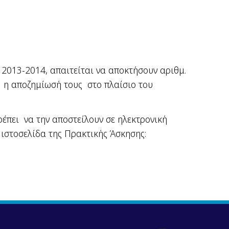
2013-2014, απαιτείται να αποκτήσουν αριθμ.
ή η αποζημίωσή τους στο πλαίσιο του
ρέπει
να την αποστείλουν σε ηλεκτρονική
 ιστοσελίδα της Πρακτικής Άσκησης: