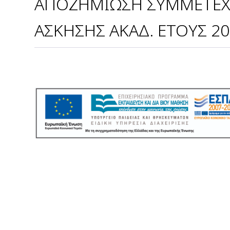
ΑΠΟΖΗΜΙΩΣΗ ΣΥΜΜΕΤΕΧ
ΑΣΚΗΣΗΣ ΑΚΑΔ. ΕΤΟΥΣ 20