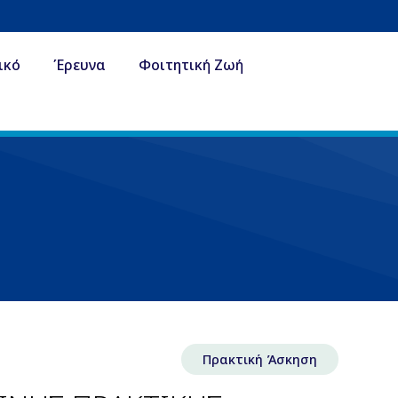
ικό
Έρευνα
Φοιτητική Ζωή
Πρακτική Άσκηση