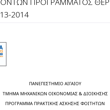
ΟΝΤΩΝ ΠΡΟΓΡΑΜΜΑΤΟΣ ΘΕΡΙ
13-2014
ΠΑΝΕΠΙΣΤΗΜΙΟ ΑΙΓΑΙΟΥ
ΤΜΗΜΑ ΜΗΧΑΝΙΚΩΝ ΟΙΚΟΝΟΜΙΑΣ & ΔΙΟΙΚΗΣΗΣ
ΠΡΟΓΡΑΜΜΑ ΠΡΑΚΤΙΚΗΣ ΑΣΚΗΣΗΣ ΦΟΙΤΗΤΩΝ