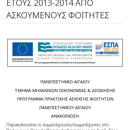
ΕΤΟΥΣ 2013-2014 ΑΠΟ
ΑΣΚΟΥΜΕΝΟΥΣ ΦΟΙΤΗΤΕΣ
ΠΑΝΕΠΙΣΤΗΜΙΟ ΑΙΓΑΙΟΥ
ΤΜΗΜΑ ΜΗΧΑΝΙΚΩΝ ΟΙΚΟΝΟΜΙΑΣ & ΔΙΟΙΚΗΣΗΣ
ΠΡΟΓΡΑΜΜΑ ΠΡΑΚΤΙΚΗΣ ΑΣΚΗΣΗΣ ΦΟΙΤΗΤΩΝ
ΠΑΝΕΠΙΣΤΗΜΙΟΥ ΑΙΓΑΙΟΥ
ΑΝΑΚΟΙΝΩΣΗ
Παρακαλούνται οι συμμετέχουσες/συμμετέχοντες στο