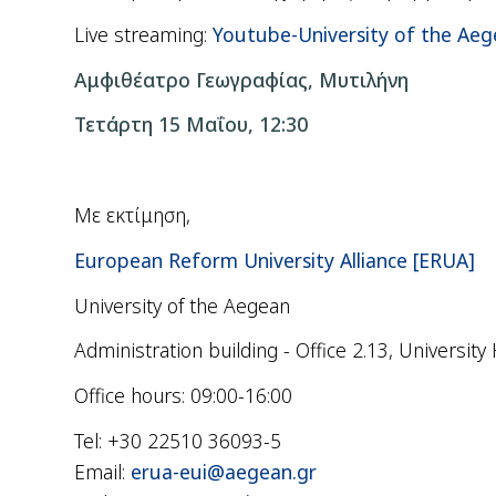
Live streaming:
Youtube-University of the Ae
Αμφιθέατρο Γεωγραφίας, Μυτιλήνη
Τετάρτη 15 Μαΐου, 12:30
Με εκτίμηση,
European Reform University Alliance [ERUA]
University of the Aegean
Administration building - Office 2.13, University
Office hours: 09:00-16:00
Tel: +30 22510 36093-5
Email:
erua-eui@aegean.gr