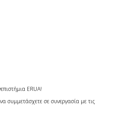
νεπιστήμια ERUA!
 να συμμετάσχετε σε συνεργασία με τις