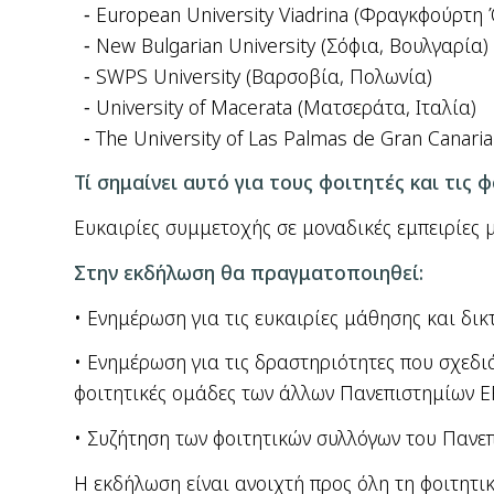
European University Viadrina (Φραγκφούρτη 
New Bulgarian University (Σόφια, Βουλγαρία)
SWPS University (Βαρσοβία, Πολωνία)
University of Macerata (Ματσεράτα, Ιταλία)
The University of Las Palmas de Gran Canaria
Τί σημαίνει αυτό για τους φοιτητές και τις 
Ευκαιρίες συμμετοχής σε μοναδικές εμπειρίες
Στην εκδήλωση θα πραγματοποιηθεί:
• Ενημέρωση για τις ευκαιρίες μάθησης και δι
• Ενημέρωση για τις δραστηριότητες που σχεδιά
φοιτητικές ομάδες των άλλων Πανεπιστημίων E
• Συζήτηση των φοιτητικών συλλόγων του Πανεπ
Η εκδήλωση είναι ανοιχτή προς όλη τη φοιτητι