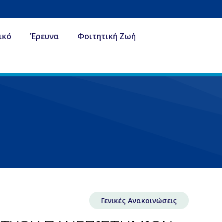
ικό
Έρευνα
Φοιτητική Ζωή
Γενικές Ανακοινώσεις