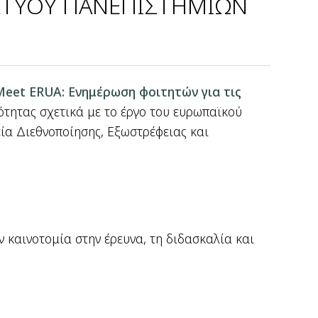
ΔΙΚΤΥΟΥ ΠΑΝΕΠΙΣΤΗΜΙΩΝ
Meet ERUA: Ενημέρωση φοιτητών για τις
ότητας σχετικά με το έργο του ευρωπαϊκού
εία Διεθνοποίησης, Εξωστρέφειας και
 καινοτομία στην έρευνα, τη διδασκαλία και