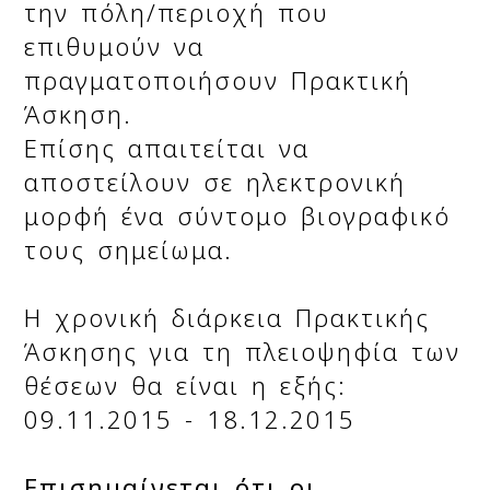
την πόλη/περιοχή που
επιθυμούν να
πραγματοποιήσουν Πρακτική
Άσκηση.
Επίσης απαιτείται να
αποστείλουν σε ηλεκτρονική
μορφή ένα σύντομο βιογραφικό
τους σημείωμα.
Η χρονική διάρκεια Πρακτικής
Άσκησης για τη πλειοψηφία των
θέσεων θα είναι η εξής:
09.11.2015 - 18.12.2015
Επισημαίνεται ότι οι