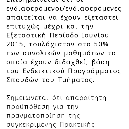
ενδιαφερόμενοι/ενδιαφερόμενες
απαιτείται να έχουν εξεταστεί
επιτυχώς μέχρι και την
Εξεταστική Περίοδο Ιουνίου
2015, τουλάχιστον στο 50%
των συνολικών μαθημάτων τα
οποία έχουν διδαχθεί, βάση
του Ενδεικτικού Προγράμματος
Σπουδών του Τμήματος.
Σημειώνεται ότι απαραίτητη
προϋπόθεση για την
πραγματοποίηση της
συγκεκριμένης Πρακτικής