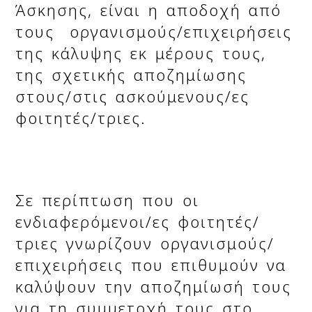
Άσκησης, είναι η αποδοχή από
τους οργανισμούς/επιχειρήσεις
της κάλυψης εκ μέρους τους,
της σχετικής αποζημίωσης
στους/στις ασκούμενους/ες
φοιτητές/τριες.
Σε περίπτωση που οι
ενδιαφερόμενοι/ες φοιτητές/
τριες γνωρίζουν οργανισμούς/
επιχειρήσεις που επιθυμούν να
καλύψουν την αποζημίωσή τους
για τη συμμετοχή τους στο