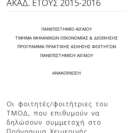
ΑΚΑΔ. ΕΤΟΥΣ 2015-2016
ΠΑΝΕΠΙΣΤΗΜΙΟ ΑΙΓΑΙΟΥ
ΤΜΗΜΑ ΜΗΧΑΝΙΚΩΝ ΟΙΚΟΝΟΜΙΑΣ & ΔΙΟΙΚΗΣΗΣ
ΠΡΟΓΡΑΜΜΑ ΠΡΑΚΤΙΚΗΣ ΑΣΚΗΣΗΣ ΦΟΙΤΗΤΩΝ
ΠΑΝΕΠΙΣΤΗΜΙΟΥ ΑΙΓΑΙΟΥ
ΑΝΑΚΟΙΝΩΣΗ
Οι φοιτητές/φοιτήτριες του
ΤΜΟΔ, που επιθυμούν να
δηλώσουν συμμετοχή στο
Πρόγραμμα Χειμερινής