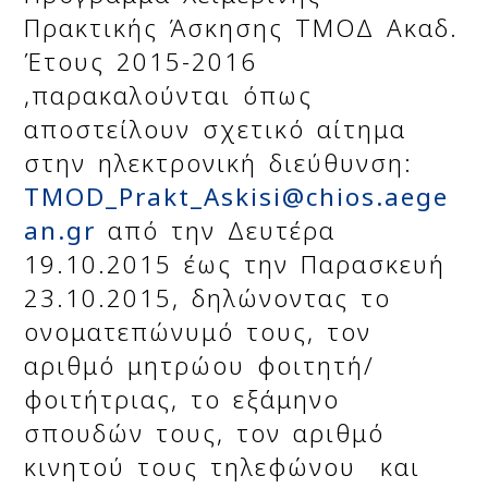
Πρακτικής Άσκησης ΤΜΟΔ Ακαδ.
Έτους 2015-2016
,παρακαλούνται όπως
αποστείλουν σχετικό αίτημα
στην ηλεκτρονική διεύθυνση:
TMOD_Prakt_Askisi@chios.aege
an.gr
από
την
Δευτέρα
19.10.2015 έως την Παρασκευή
23.10.2015
, δηλώνοντας το
ονοματεπώνυμό τους, τον
αριθμό μητρώου φοιτητή/
φοιτήτριας, το εξάμηνο
σπουδών τους, τον αριθμό
κινητού τους τηλεφώνου και