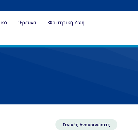
ικό
Έρευνα
Φοιτητική Ζωή
Γενικές Ανακοινώσεις