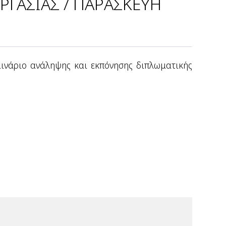
ΓΑΣΙΑΣ / ΠΑΡΑΣΚΕΥΗ
ινάριο ανάληψης και εκπόνησης διπλωματικής