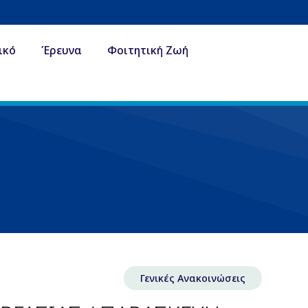
ικό
Έρευνα
Φοιτητική Ζωή
Γενικές Ανακοινώσεις