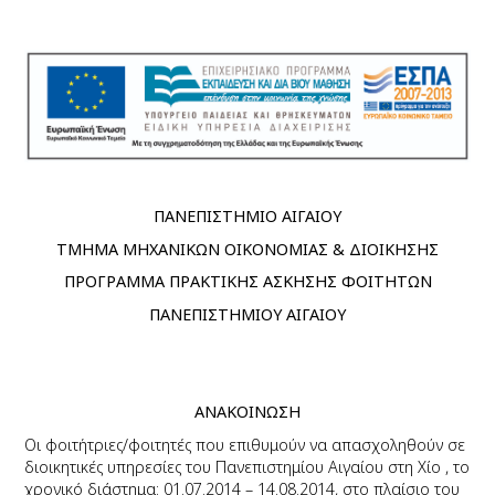
ΠΑΝΕΠΙΣΤΗΜΙΟ ΑΙΓΑΙΟΥ
ΤΜΗΜΑ ΜΗΧΑΝΙΚΩΝ ΟΙΚΟΝΟΜΙΑΣ & ΔΙΟΙΚΗΣΗΣ
ΠΡΟΓΡΑΜΜΑ ΠΡΑΚΤΙΚΗΣ ΑΣΚΗΣΗΣ ΦΟΙΤΗΤΩΝ
ΠΑΝΕΠΙΣΤΗΜΙΟΥ ΑΙΓΑΙΟΥ
ΑΝΑΚΟΙΝΩΣΗ
Οι φοιτήτριες/φοιτητές που επιθυμούν να απασχοληθούν σε
διοικητικές υπηρεσίες του Πανεπιστημίου Αιγαίου στη Χίο , το
χρονικό διάστημα: 01.07.2014 – 14.08.2014, στο πλαίσιο του