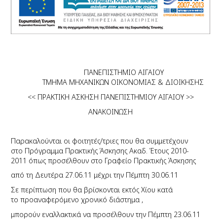
ΠΑΝΕΠΙΣΤΗΜΙΟ ΑΙΓΑΙΟΥ
ΤΜΗΜΑ ΜΗΧΑΝΙΚΩΝ ΟΙΚΟΝΟΜΙΑΣ & ΔΙΟΙΚΗΣΗΣ
<< ΠΡΑΚΤΙΚΗ ΑΣΚΗΣΗ ΠΑΝΕΠΙΣΤΗΜΙΟΥ ΑΙΓΑΙΟΥ >>
ΑΝΑΚΟΙΝΩΣΗ
Παρακαλούνται οι φοιτητές/τριες που θα συμμετέχουν
στο Πρόγραμμα Πρακτικής Άσκησης Ακαδ. Έτους 2010-
2011 όπως
προσέλθουν στο Γραφείο Πρακτικής Άσκησης
από τη Δευτέρα 27.06.11 μέχρι την Πέμπτη 30.06.11
Σε περίπτωση που θα βρίσκονται εκτός Χίου κατά
το προαναφερόμενο χρονικό διάστημα ,
μπορούν εναλλακτικά να προσέλθουν την Πέμπτη 23.06.11