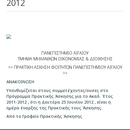
2012
ΠΑΝΕΠΙΣΤΗΜΙΟ ΑΙΓΑΙΟΥ
ΤΜΗΜΑ ΜΗΧΑΝΙΚΩΝ ΟΙΚΟΝΟΜΙΑΣ & ΔΙΟΙΚΗΣΗΣ
<< ΠΡΑΚΤΙΚΗ ΑΣΚΗΣΗ ΦΟΙΤΗΤΩΝ ΠΑΝΕΠΙΣΤΗΜΙΟΥ ΑΙΓΑΙΟΥ
>>
ΑΝΑΚΟΙΝΩΣΗ
Υπενθυμίζεται στους
συμμετέχοντες/ουσες στο
Πρόγραμμα Πρακτικής Άσκησης για το Ακαδ. Έτος
2011-2012 , ότι η
Δευτέρα 25 Ιουνίου 2012
, είναι η
ημέρα έναρξης της Πρακτικής τους Άσκησης.
Από το Γραφείο Πρακτικής Άσκησης