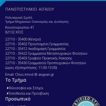
ΠΑΝΕΠΙΣΤΗΜΙΟ ΑΙΓΑΙΟΥ
Πολυτεχνική Σχολή
Τμήμα Μηχανικών Οικονομίας και Διοίκησης
Κουντουριώτου 41
82132 ΧΙΟΣ
22710 - 35400 (Κέντρο)
22710 - 35402 Προϊσταμένη Γραμματείας
22710 - 35412 Ακαδημαϊκή Γραμματεία
22710 - 35422 Γραμματεία Μεταπτυχιακών Φοιτητών
22710 - 35403 Γραφείο Πρακτικής Άσκησης
22710 - 35430 Γραμματεία Προπτυχιακών Φοιτητών
(ώρες εξυπηρέτησης: 11:00-13:00)
Email: Chios-tmod @ aegean.gr
Το Τμήμα
Φιλοσοφία και Στόχοι
Τοποθεσία και Πρόσβαση
Προσωπικό