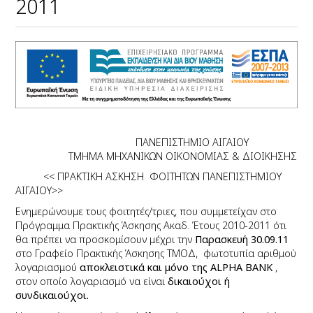
2011
ΠΑΝΕΠΙΣΤΗΜΙΟ ΑΙΓΑΙΟΥ
ΤΜΗΜΑ ΜΗΧΑΝΙΚΩΝ ΟΙΚΟΝΟΜΙΑΣ & ΔΙΟΙΚΗΣΗΣ
<< ΠΡΑΚΤΙΚΗ ΑΣΚΗΣΗ ΦΟΙΤΗΤΩΝ ΠΑΝΕΠΙΣΤΗΜΙΟΥ
ΑΙΓΑΙΟΥ>>
Ενημερώνουμε τους φοιτητές/τριες, που συμμετείχαν στο
Πρόγραμμα Πρακτικής Άσκησης Ακαδ. Έτους 2010-2011 ότι
θα πρέπει να προσκομίσουν μέχρι την
Παρασκευή 30.09.11
στο Γραφείο Πρακτικής Άσκησης ΤΜΟΔ, φωτοτυπία αριθμού
λογαριασμού
αποκλειστικά και μόνο της
ALPHA
BANK
,
στον οποίο λογαριασμό να είναι
δικαιούχοι ή
συνδικαιούχοι.