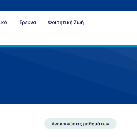
ικό
Έρευνα
Φοιτητική Ζωή
Ανακοινώσεις μαθημάτων