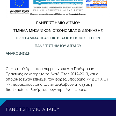
ΠΑΝΕΠΙΣΤΗΜΙΟ ΑΙΓΑΙΟΥ
ΤΜΗΜΑ ΜΗΧΑΝΙΚΩΝ ΟΙΚΟΝΟΜΙΑΣ & ΔΙΟΙΚΗΣΗΣ
ΠΡΟΓΡΑΜΜΑ ΠΡΑΚΤΙΚΗΣ ΑΣΚΗΣΗΣ ΦΟΙΤΗΤΩΝ
ΠΑΝΕΠΙΣΤΗΜΙΟΥ ΑΙΓΑΙΟΥ
ΑΝΑΚΟΙΝΩΣΗ
Οι φοιτητές/τριες που συμμετέχουν στο Πρόγραμμα
Πρακτικής Άσκησης για το Ακαδ. Έτος 2012-2013, και οι
οποίοι/ες είχαν επιλέξει, τον φορέα υποδοχής: << ΔΟΥ ΧΙΟΥ
>> , παρακαλούνται όπως επαναλάβουν τη σχετική
διαδικασία επιλογής του συγκεκριμένου φορέα.
ΠΑΝΕΠΙΣΤΗΜΙΟ ΑΙΓΑΙΟΥ