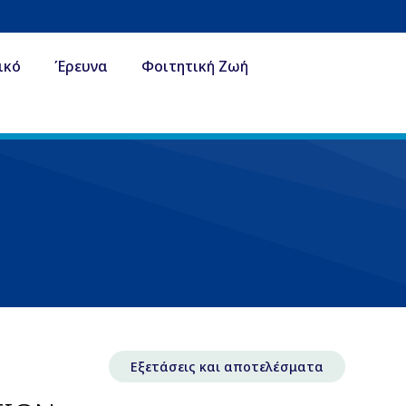
ικό
Έρευνα
Φοιτητική Ζωή
Εξετάσεις και αποτελέσματα