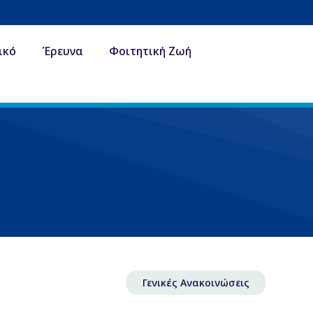
ικό
Έρευνα
Φοιτητική Ζωή
Γενικές Ανακοινώσεις