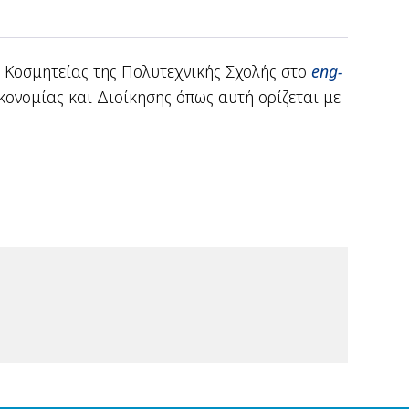
ς Κοσμητείας της Πολυτεχνικής Σχολής στο
eng-
νομίας και Διοίκησης όπως αυτή ορίζεται με