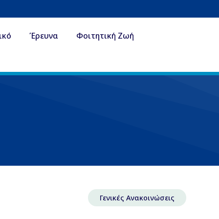
ικό
Έρευνα
Φοιτητική Ζωή
Γενικές Ανακοινώσεις