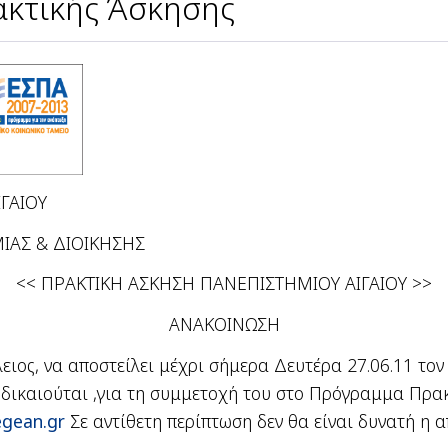
ακτικής Άσκησης
ΓΑΙΟΥ
 & ΔΙΟΙΚΗΣΗΣ
<< ΠΡΑΚΤΙΚΗ ΑΣΚΗΣΗ ΠΑΝΕΠΙΣΤΗΜΙΟΥ ΑΙΓΑΙΟΥ >>
ΑΝΑΚΟΙΝΩΣΗ
ιος, να αποστείλει μέχρι σήμερα Δευτέρα 27.06.11 τον
 δικαιούται ,για τη συμμετοχή του στο Πρόγραμμα Πρακ
gean.gr
Σε αντίθετη περίπτωση δεν θα είναι δυνατή η 