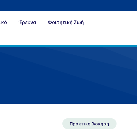
ικό
Έρευνα
Φοιτητική Ζωή
Πρακτική Άσκηση