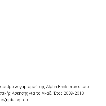
 αριθμό λογαρισμού της Alpha Bank στον οποίο
τικής Άσκησης για το Ακαδ. Έτος 2009-2010
αποζημίωσή του.