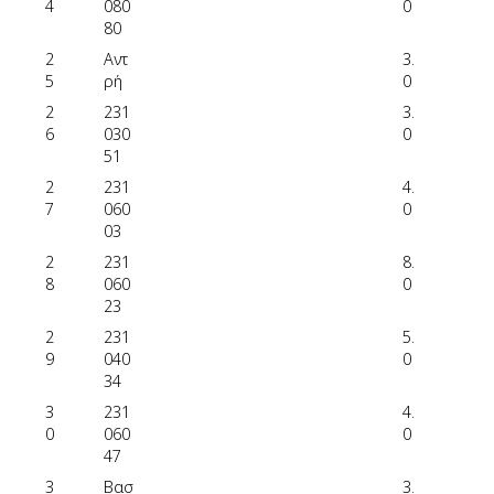
4
080
0
80
2
Αντ
3.
5
ρή
0
2
231
3.
6
030
0
51
2
231
4.
7
060
0
03
2
231
8.
8
060
0
23
2
231
5.
9
040
0
34
3
231
4.
0
060
0
47
3
Βασ
3.