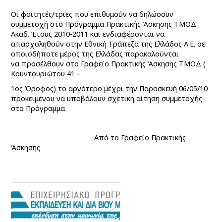
Oι φοιτητές/τριες που επιθυμούν να δηλώσουν
συμμετοχή στο Πρόγραμμα Πρακτικής Άσκησης ΤΜΟΔ
Ακαδ. Έτους 2010-2011 και ενδιαφέρονται να
απασχοληθούν στην Εθνική Τράπεζα της Ελλάδος Α.Ε. σε
οποιοδήποτε μέρος της Ελλάδας παρακαλούνται
να προσέλθουν στο Γραφείο Πρακτικής Άσκησης ΤΜΟΔ (
Κουντουριώτου 41 -
1ος Όροφος) το αργότερο μέχρι την
Παρασκευή 06/05/10
προκειμένου να υποβάλουν
σχετική αίτηση συμμετοχής
στο Πρόγραμμα
Από το Γραφείο Πρακτικής
Άσκησης