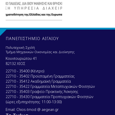
ΠΑΝΕΠΙΣΤΗΜΙΟ ΑΙΓΑΙΟΥ
Πολυτεχνική Σχολή
Τμήμα Μηχανικών Οικονομίας και Διοίκησης
Κουντουριώτου 41
82132 ΧΙΟΣ
22710 - 35400 (Κέντρο)
22710 - 35402 Προϊσταμένη Γραμματείας
22710 - 35412 Ακαδημαϊκή Γραμματεία
22710 - 35422 Γραμματεία Μεταπτυχιακών Φοιτητών
22710 - 35403 Γραφείο Πρακτικής Άσκησης
22710 - 35430 Γραμματεία Προπτυχιακών Φοιτητών
(ώρες εξυπηρέτησης: 11:00-13:00)
Email: Chios-tmod @ aegean.gr