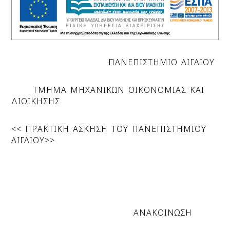
ΠΑΝΕΠΙΣΤΗΜΙΟ ΑΙΓΑΙΟΥ
ΤΜΗΜΑ ΜΗΧΑΝΙΚΩΝ ΟΙΚΟΝΟΜΙΑΣ ΚΑΙ
ΔΙΟΙΚΗΣΗΣ
<< ΠΡΑΚΤΙΚΗ ΑΣΚΗΣΗ ΤΟΥ ΠΑΝΕΠΙΣΤΗΜΙΟΥ
ΑΙΓΑΙΟΥ>>
ΑΝΑΚΟΙΝΩΣΗ