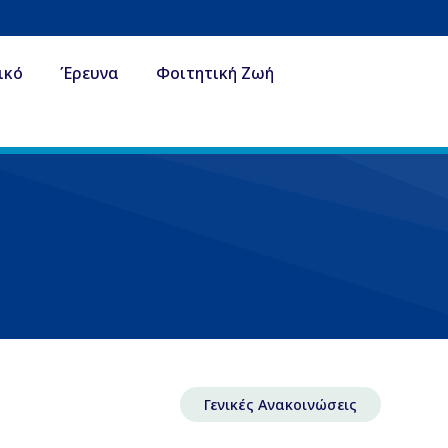
ικό
Έρευνα
Φοιτητική Ζωή
Γενικές Ανακοινώσεις