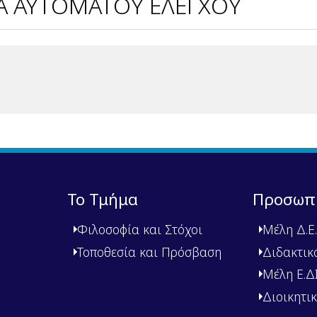
 ΑΥΤΟΜΑΤΟΥ ΕΛΕΓΧΟΥ
Το Τμήμα
Προσωπ
Φιλοσοφία και Στόχοι
Μέλη Δ.Ε.
Τοποθεσία και Πρόσβαση
Διδακτικ
Μέλη Ε.ΔΙ.
Διοικητι