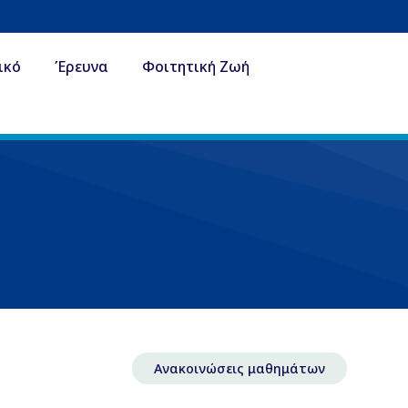
ικό
Έρευνα
Φοιτητική Ζωή
Ανακοινώσεις μαθημάτων