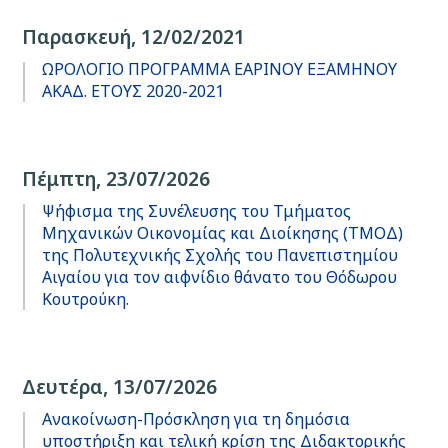
Παρασκευή, 12/02/2021
ΩΡΟΛΟΓΙΟ ΠΡΟΓΡΑΜΜΑ ΕΑΡΙΝΟΥ ΕΞΑΜΗΝΟΥ
ΑΚΑΔ. ΕΤΟΥΣ 2020-2021
Πέμπτη, 23/07/2026
Ψήφισμα της Συνέλευσης του Τμήματος
Μηχανικών Οικονομίας και Διοίκησης (ΤΜΟΔ)
της Πολυτεχνικής Σχολής του Πανεπιστημίου
Αιγαίου για τον αιφνίδιο θάνατο του Θόδωρου
Κουτρούκη.
Δευτέρα, 13/07/2026
Ανακοίνωση-Πρόσκληση για τη δημόσια
υποστήριξη και τελική κρίση της Διδακτορικής