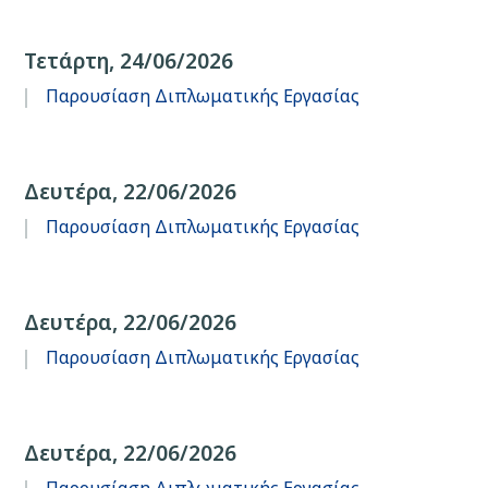
Τετάρτη, 24/06/2026
Παρουσίαση Διπλωματικής Εργασίας
Δευτέρα, 22/06/2026
Παρουσίαση Διπλωματικής Εργασίας
Δευτέρα, 22/06/2026
Παρουσίαση Διπλωματικής Εργασίας
Δευτέρα, 22/06/2026
Παρουσίαση Διπλωματικής Εργασίας