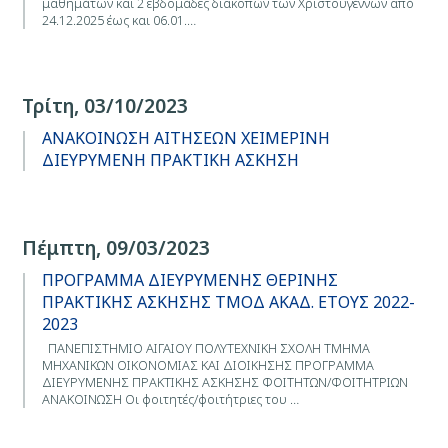
μαθημάτων και 2 εβδομάδες διακοπών των Χριστουγέννων από
24.12.2025 έως και 06.01.…
Τρίτη, 03/10/2023
ΑΝΑΚΟΙΝΩΣΗ ΑΙΤΗΣΕΩΝ ΧΕΙΜΕΡΙΝΗ
ΔΙΕΥΡΥΜΕΝΗ ΠΡΑΚΤΙΚΗ ΑΣΚΗΣΗ
Πέμπτη, 09/03/2023
ΠΡΟΓΡΑΜΜΑ ΔΙΕΥΡΥΜΕΝΗΣ ΘΕΡΙΝΗΣ
ΠΡΑΚΤΙΚΗΣ ΑΣΚΗΣΗΣ ΤΜΟΔ ΑΚΑΔ. ΕΤΟΥΣ 2022-
2023
ΠΑΝΕΠΙΣΤΗΜΙΟ ΑΙΓΑΙΟΥ ΠΟΛΥΤΕΧΝΙΚΗ ΣΧΟΛΗ ΤΜΗΜΑ
ΜΗΧΑΝΙΚΩΝ ΟΙΚΟΝΟΜΙΑΣ ΚΑΙ ΔΙΟΙΚΗΣΗΣ ΠΡΟΓΡΑΜΜΑ
ΔΙΕΥΡΥΜΕΝΗΣ ΠΡΑΚΤΙΚΗΣ ΑΣΚΗΣΗΣ ΦΟΙΤΗΤΩΝ/ΦΟΙΤΗΤΡΙΩΝ
ΑΝΑΚΟΙΝΩΣΗ Οι φοιτητές/φοιτήτριες του …