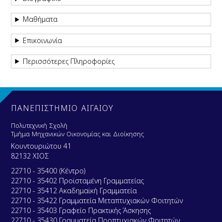
Μαθήματα
Επικοινωνία
Περισσότερες Πληροφορίες
ΠΑΝΕΠΙΣΤΗΜΙΟ ΑΙΓΑΙΟΥ
Πολυτεχνική Σχολή
Τμήμα Μηχανικών Οικονομίας και Διοίκησης
Κουντουριώτου 41
82132 ΧΙΟΣ
22710 - 35400 (Κέντρο)
22710 - 35402 Προϊσταμένη Γραμματείας
22710 - 35412 Ακαδημαϊκή Γραμματεία
22710 - 35422 Γραμματεία Μεταπτυχιακών Φοιτητών
22710 - 35403 Γραφείο Πρακτικής Άσκησης
22710 - 35430 Γραμματεία Προπτυχιακών Φοιτητών