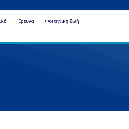
ικό
Έρευνα
Φοιτητική Ζωή