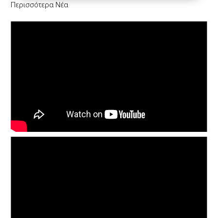
Περισσότερα Νέα