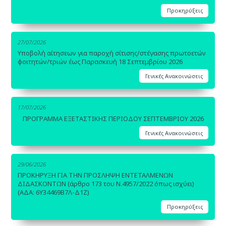
Προκηρύξεις
27/07/2026
Υποβολή αίτησεων για παροχή σίτισης/στέγασης πρωτοετών
φοιτητών/τριών έως Παρασκευή 18 Σεπτεμβρίου 2026
Γενικές Ανακοινώσεις
17/07/2026
ΠΡΟΓΡΑΜΜΑ ΕΞΕΤΑΣΤΙΚΗΣ ΠΕΡΙΟΔΟΥ ΣΕΠΤΕΜΒΡΙΟΥ 2026
Γενικές Ανακοινώσεις
29/06/2026
ΠΡΟΚΗΡΥΞΗ ΓΙΑ ΤΗΝ ΠΡΟΣΛΗΨΗ ΕΝΤΕΤΑΛΜΕΝΩΝ
ΔΙΔΑΣΚΟΝΤΩΝ (άρθρο 173 του Ν.4957/2022 όπως ισχύει)
(ΑΔΑ: 6Υ34469Β7Λ-Δ1Ζ)
Προκηρύξεις