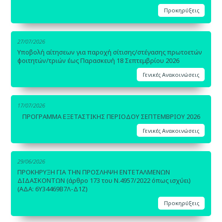
Προκηρύξεις
27/07/2026
Υποβολή αίτησεων για παροχή σίτισης/στέγασης πρωτοετών
φοιτητών/τριών έως Παρασκευή 18 Σεπτεμβρίου 2026
Γενικές Ανακοινώσεις
17/07/2026
ΠΡΟΓΡΑΜΜΑ ΕΞΕΤΑΣΤΙΚΗΣ ΠΕΡΙΟΔΟΥ ΣΕΠΤΕΜΒΡΙΟΥ 2026
Γενικές Ανακοινώσεις
29/06/2026
ΠΡΟΚΗΡΥΞΗ ΓΙΑ ΤΗΝ ΠΡΟΣΛΗΨΗ ΕΝΤΕΤΑΛΜΕΝΩΝ
ΔΙΔΑΣΚΟΝΤΩΝ (άρθρο 173 του Ν.4957/2022 όπως ισχύει)
(ΑΔΑ: 6Υ34469Β7Λ-Δ1Ζ)
Προκηρύξεις