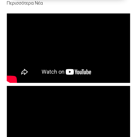
Περισσότερα Νέα