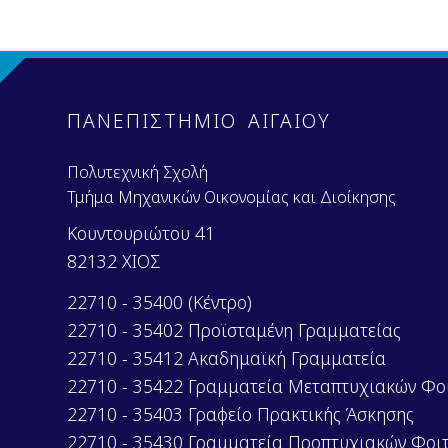
ΠΑΝΕΠΙΣΤΗΜΙΟ ΑΙΓΑΙΟΥ
Πολυτεχνική Σχολή
Τμήμα Μηχανικών Οικονομίας και Διοίκησης
Κουντουριώτου 41
82132 ΧΙΟΣ
22710 - 35400 (Κέντρο)
22710 - 35402 Προϊσταμένη Γραμματείας
22710 - 35412 Ακαδημαϊκή Γραμματεία
22710 - 35422 Γραμματεία Μεταπτυχιακών Φο
22710 - 35403 Γραφείο Πρακτικής Άσκησης
22710 - 35430 Γραμματεία Προπτυχιακών Φοι