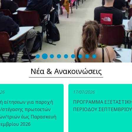
Νέα & Ανακοινώσεις
026
17/07/2026
ή αίτησεων για παροχή
ΠΡΟΓΡΑΜΜΑ ΕΞΕΤΑΣΤΙΚ
ς/στέγασης πρωτοετών
ΠΕΡΙΟΔΟΥ ΣΕΠΤΕΜΒΡΙΟΥ
ών/τριών έως Παρασκευή
τεμβρίου 2026