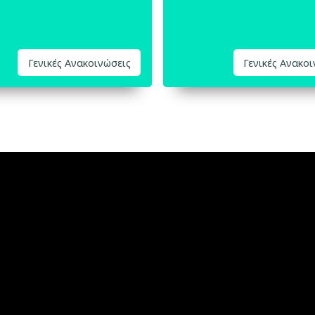
Γενικές Ανακοινώσεις
Γενικές Ανακο