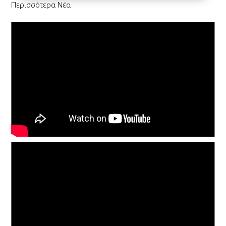
Περισσότερα Νέα