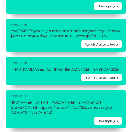
Προκηρύξεις
27/07/2026
Υποβολή αίτησεων για παροχή σίτισης/στέγασης πρωτοετών
φοιτητών/τριών έως Παρασκευή 18 Σεπτεμβρίου 2026
Γενικές Ανακοινώσεις
17/07/2026
ΠΡΟΓΡΑΜΜΑ ΕΞΕΤΑΣΤΙΚΗΣ ΠΕΡΙΟΔΟΥ ΣΕΠΤΕΜΒΡΙΟΥ 2026
Γενικές Ανακοινώσεις
29/06/2026
ΠΡΟΚΗΡΥΞΗ ΓΙΑ ΤΗΝ ΠΡΟΣΛΗΨΗ ΕΝΤΕΤΑΛΜΕΝΩΝ
ΔΙΔΑΣΚΟΝΤΩΝ (άρθρο 173 του Ν.4957/2022 όπως ισχύει)
(ΑΔΑ: 6Υ34469Β7Λ-Δ1Ζ)
Προκηρύξεις