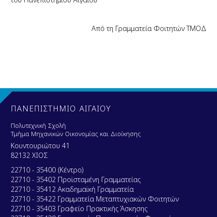
Από τη Γραμματεία Φοιτητών ΤΜΟΔ
ΠΑΝΕΠΙΣΤΗΜΙΟ ΑΙΓΑΙΟΥ
Πολυτεχνική Σχολή
Τμήμα Μηχανικών Οικονομίας και Διοίκησης
Κουντουριώτου 41
82132 ΧΙΟΣ
22710 - 35400 (Κέντρο)
22710 - 35402 Προϊσταμένη Γραμματείας
22710 - 35412 Ακαδημαϊκή Γραμματεία
22710 - 35422 Γραμματεία Μεταπτυχιακών Φοιτητών
22710 - 35403 Γραφείο Πρακτικής Άσκησης