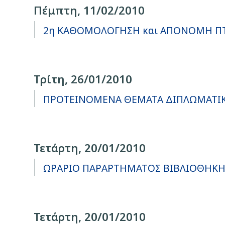
Πέμπτη, 11/02/2010
2η ΚΑΘΟΜΟΛΟΓΗΣΗ και ΑΠΟΝΟΜΗ ΠΤ
Τρίτη, 26/01/2010
ΠΡΟΤΕΙΝΟΜΕΝΑ ΘΕΜΑΤΑ ΔΙΠΛΩΜΑΤΙΚΩ
Τετάρτη, 20/01/2010
ΩΡΑΡΙΟ ΠΑΡΑΡΤΗΜΑΤΟΣ ΒΙΒΛΙΟΘΗΚΗ
Τετάρτη, 20/01/2010