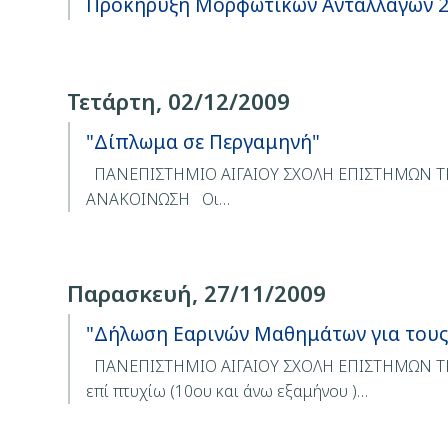
Προκήρυξη Μορφωτικών Ανταλλαγών 
Τετάρτη, 02/12/2009
"Δίπλωμα σε Περγαμηνή"
ΠΑΝΕΠΙΣΤΗΜΙΟ ΑΙΓΑΙΟΥ ΣΧΟΛΗ ΕΠΙΣΤΗΜΩΝ 
ΑΝΑΚΟΙΝΩΣΗ Οι…
Παρασκευή, 27/11/2009
"Δήλωση Εαρινών Μαθημάτων για τους
ΠΑΝΕΠΙΣΤΗΜΙΟ ΑΙΓΑΙΟΥ ΣΧΟΛΗ ΕΠΙΣΤΗΜΩΝ Τ
επί πτυχίω (10ου και άνω εξαμήνου )…