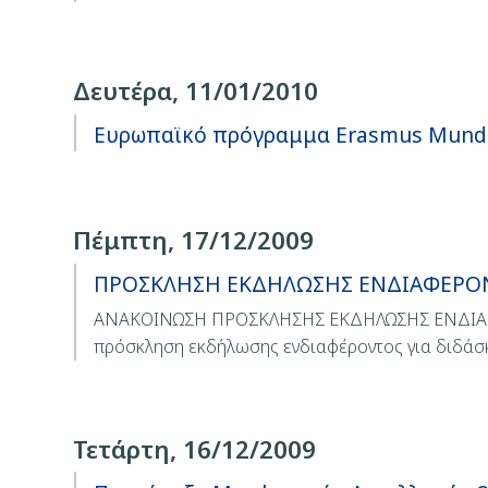
Δευτέρα, 11/01/2010
Ευρωπαϊκό πρόγραμμα Erasmus Mundu
Πέμπτη, 17/12/2009
ΠΡΟΣΚΛΗΣΗ ΕΚΔΗΛΩΣΗΣ ΕΝΔΙΑΦΕΡΟΝΤΟ
ΑΝΑΚΟΙΝΩΣΗ ΠΡΟΣΚΛΗΣΗΣ ΕΚΔΗΛΩΣΗΣ ΕΝΔΙΑΦΕΡΟ
πρόσκληση εκδήλωσης ενδιαφέροντος για διδάσκ
Τετάρτη, 16/12/2009