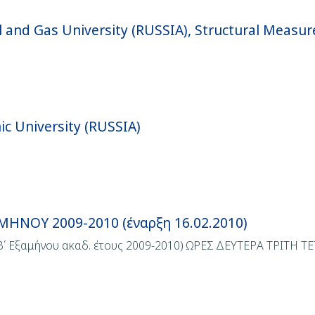
 and Gas University (RUSSIA), Structural Measur
ic University (RUSSIA)
ΝΟΥ 2009-2010 (έναρξη 16.02.2010)
 Β΄ Εξαμήνου ακαδ. έτους 2009-2010) ΩΡΕΣ ΔΕΥΤΕΡΑ ΤΡΙΤ