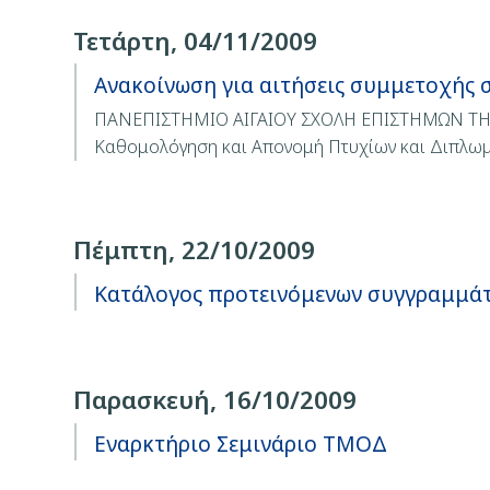
Τετάρτη, 04/11/2009
Ανακοίνωση για αιτήσεις συμμετοχής 
ΠΑΝΕΠΙΣΤΗΜΙΟ ΑΙΓΑΙΟΥ ΣΧΟΛΗ ΕΠΙΣΤΗΜΩΝ Τ
Καθομολόγηση και Απονομή Πτυχίων και Διπλω
Πέμπτη, 22/10/2009
Κατάλογος προτεινόμενων συγγραμμάτω
Παρασκευή, 16/10/2009
Εναρκτήριο Σεμινάριο ΤΜΟΔ