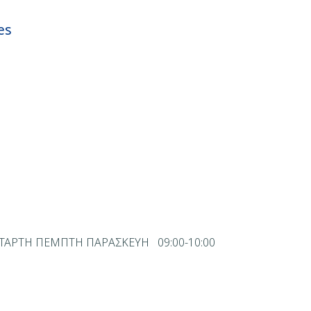
es
Η ΤΕΤΑΡΤΗ ΠΕΜΠΤΗ ΠΑΡΑΣΚΕΥΗ 09:00-10:00