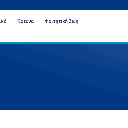
ικό
Έρευνα
Φοιτητική Ζωή