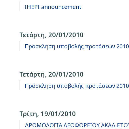
IHEPI announcement
Τετάρτη, 20/01/2010
Πρόσκληση υποβολής προτάσεων 2010-
Τετάρτη, 20/01/2010
Πρόσκληση υποβολής προτάσεων 2010
Τρίτη, 19/01/2010
ΔΡΟΜΟΛΟΓΙΑ ΛΕΩΦΟΡΕΙΟΥ ΑΚΑΔ.ΕΤΟΥ