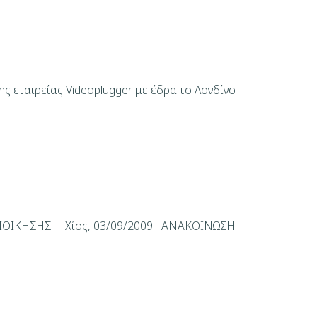
αιρείας Videoplugger με έδρα το Λονδίνο
ΙΟΙΚΗΣΗΣ Χίος, 03/09/2009 ΑΝΑΚΟΙΝΩΣΗ