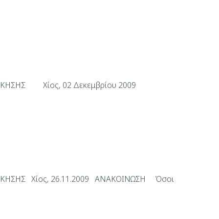
ΟΙΚΗΣΗΣ Χίος, 02 Δεκεμβρίου 2009
ΚΗΣΗΣ Χίος, 26.11.2009 ΑΝΑΚΟΙΝΩΣΗ Όσοι