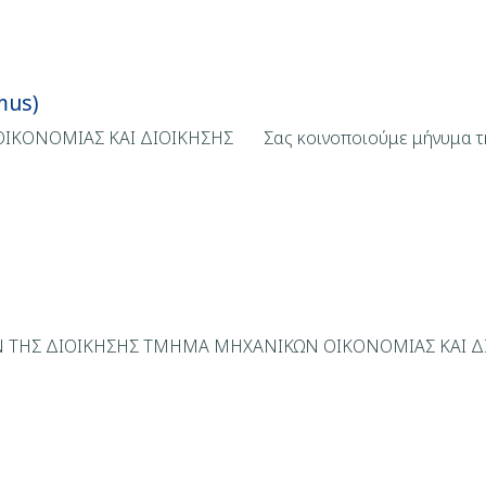
mus)
ΝΟΜΙΑΣ ΚΑΙ ΔΙΟΙΚΗΣΗΣ Σας κοινοποιούμε μήνυμα της ετ
ΤΗΣ ΔΙΟΙΚΗΣΗΣ ΤΜΗΜΑ ΜΗΧΑΝΙΚΩΝ ΟΙΚΟΝΟΜΙΑΣ ΚΑΙ Δ