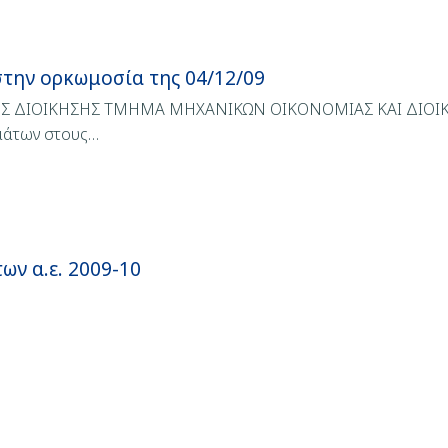
στην ορκωμοσία της 04/12/09
ΗΣ ΔΙΟΙΚΗΣΗΣ ΤΜΗΜΑ ΜΗΧΑΝΙΚΩΝ ΟΙΚΟΝΟΜΙΑΣ ΚΑΙ ΔΙΟΙΚ
μάτων στους…
ν α.ε. 2009-10