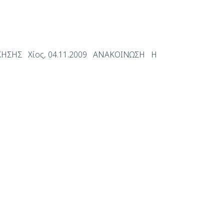
ΗΣΗΣ Χίος, 04.11.2009 ΑΝΑΚΟΙΝΩΣΗ Η