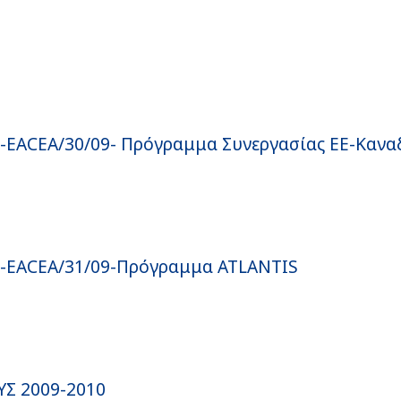
EACEA/30/09- Πρόγραμμα Συνεργασίας ΕΕ-Κανα
-EACEA/31/09-Πρόγραμμα ATLANTIS
Σ 2009-2010