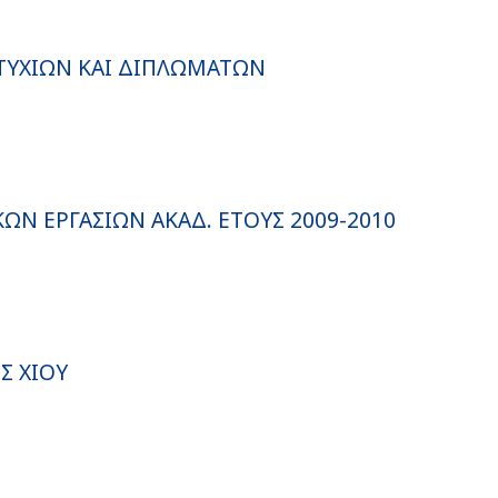
ΥΧΙΩΝ ΚΑΙ ΔΙΠΛΩΜΑΤΩΝ
Ν ΕΡΓΑΣΙΩΝ ΑΚΑΔ. ΕΤΟΥΣ 2009-2010
Σ ΧΙΟΥ