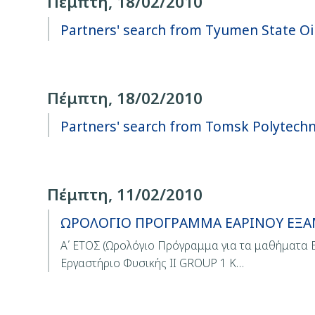
Πέμπτη, 18/02/2010
Partners' search from Tyumen State Oil
Πέμπτη, 18/02/2010
Partners' search from Tomsk Polytechn
Πέμπτη, 11/02/2010
ΩΡΟΛΟΓΙΟ ΠΡΟΓΡΑΜΜΑ ΕΑΡΙΝΟΥ ΕΞΑΜΗ
Α΄ ΕΤΟΣ (Ωρολόγιο Πρόγραμμα για τα μαθήματα
Εργαστήριο Φυσικής ΙΙ GROUP 1 Κ…