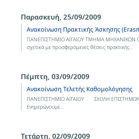
Παρασκευή, 25/09/2009
Ανακοίνωση Πρακτικής Άσκησης (Eras
ΠΑΝΕΠΙΣΤΗΜΙΟ ΑΙΓΑΙΟΥ ΤΜΗΜΑ ΜΗΧΑΝΙΚΩΝ ΟΙΚΟ
σχετικά με προσφερόμενες θέσεις πρακτικής…
Πέμπτη, 03/09/2009
Ανακοίνωση Τελετής Καθομολόγησης
ΠΑΝΕΠΙΣΤΗΜΙΟ ΑΙΓΑΙΟΥ ΣΧΟΛΗ ΕΠΙΣΤΗΜΩΝ 
Ενημερώνουμε…
Τετάρτη, 02/09/2009