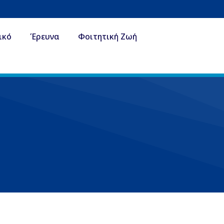
ικό
Έρευνα
Φοιτητική Ζωή