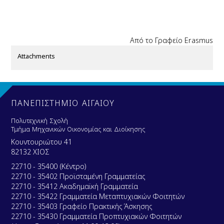
Από το Γραφείο
Erasmus
Attachments
ΠΑΝΕΠΙΣΤΗΜΙΟ ΑΙΓΑΙΟΥ
Πολυτεχνική Σχολή
Τμήμα Μηχανικών Οικονομίας και Διοίκησης
Κουντουριώτου 41
82132 ΧΙΟΣ
22710 - 35400 (Κέντρο)
22710 - 35402 Προϊσταμένη Γραμματείας
22710 - 35412 Ακαδημαϊκή Γραμματεία
22710 - 35422 Γραμματεία Μεταπτυχιακών Φοιτητών
22710 - 35403 Γραφείο Πρακτικής Άσκησης
22710 - 35430 Γραμματεία Προπτυχιακών Φοιτητών