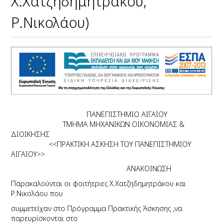
Χ.Χατζηδημητράκου,
Ρ.Νικολάου)
ΠΑΝΕΠΙΣΤΗΜΙΟ ΑΙΓΑΙΟΥ
ΤΜΗΜΑ ΜΗΧΑΝΙΚΩΝ ΟΙΚΟΝΟΜΙΑΣ &
ΔΙΟΙΚΗΣΗΣ
<<ΠΡΑΚΤΙΚΗ ΑΣΚΗΣΗ ΤΟΥ ΠΑΝΕΠΙΣΤΗΜΙΟΥ
ΑΙΓΑΙΟΥ>>
ΑΝΑΚΟΙΝΩΣΗ
Παρακαλούνται οι φοιτήτριες Χ.Χατζηδημητράκου και
Ρ.Νικολάου
που
συμμετείχαν
στο Πρόγραμμα Πρακτικής Άσκησης ,να
παρευρίσκονται στο