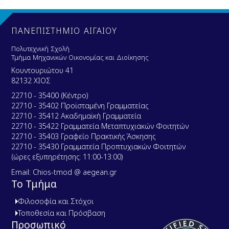
ΠΑΝΕΠΙΣΤΗΜΙΟ ΑΙΓΑΙΟΥ
Πολυτεχνική Σχολή
Τμήμα Μηχανικών Οικονομίας και Διοίκησης
Κουντουριώτου 41
82132 ΧΙΟΣ
22710 - 35400 (Κέντρο)
22710 - 35402 Προϊσταμένη Γραμματείας
22710 - 35412 Ακαδημαϊκή Γραμματεία
22710 - 35422 Γραμματεία Μεταπτυχιακών Φοιτητών
22710 - 35403 Γραφείο Πρακτικής Άσκησης
22710 - 35430 Γραμματεία Προπτυχιακών Φοιτητών
(ώρες εξυπηρέτησης: 11:00-13:00)
Email: Chios-tmod @ aegean.gr
Το Τμήμα
Φιλοσοφία και Στόχοι
Τοποθεσία και Πρόσβαση
Προσωπικό