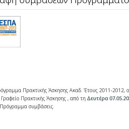
όγραμμα Πρακτικής Άσκησης Ακαδ. Έτους 2011-2012, οι
 Γραφείο Πρακτικής Άσκησης , από τη
Δευτέρα 07.05.20
ο Πρόγραμμα συμβάσεις.