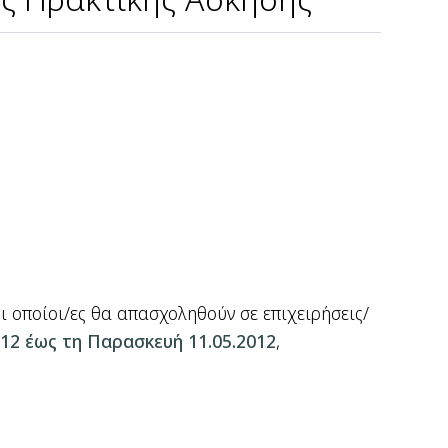
 οποίοι/ες θα απασχοληθούν σε επιχειρήσεις/
12 έως τη Παρασκευή 11.05.2012
,