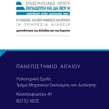
ΠΑΝΕΠΙΣΤΗΜΙΟ ΑΙΓΑΙΟΥ
Πολυτεχνική Σχολή
Τμήμα Μηχανικών Οικονομίας και Διοίκησης
Κουντουριώτου 41
82132 ΧΙΟΣ