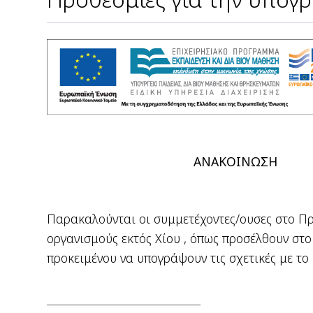
ΑΝΑΚΟΙΝΩΣΗ
Παρακαλούνται οι συμμετέχοντες/ουσες στο Πρ
οργανισμούς
εκτός Χίου
, όπως προσέλθουν στο
προκειμένου να υπογράψουν τις σχετικές με τ