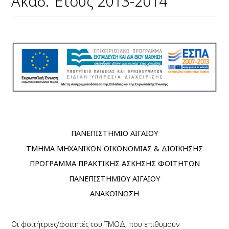
Ακαδ. Έτους 2013-2014
ΠΑΝΕΠΙΣΤΗΜΙΟ ΑΙΓΑΙΟΥ
ΤΜΗΜΑ ΜΗΧΑΝΙΚΩΝ ΟΙΚΟΝΟΜΙΑΣ & ΔΙΟΙΚΗΣΗΣ
ΠΡΟΓΡΑΜΜΑ ΠΡΑΚΤΙΚΗΣ ΑΣΚΗΣΗΣ ΦΟΙΤΗΤΩΝ
ΠΑΝΕΠΙΣΤΗΜΙΟΥ ΑΙΓΑΙΟΥ
ΑΝΑΚΟΙΝΩΣΗ
Οι φοιτήτριες/φοιτητές του ΤΜΟΔ, που επιθυμούν