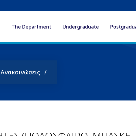
The Department
Undergraduate
Postgradu
ς Ανακοινώσεις
ΤΕΣ (ΠΟΔΟΣΦΑΙΡΟ, ΜΠΑΣΚΕΤ,