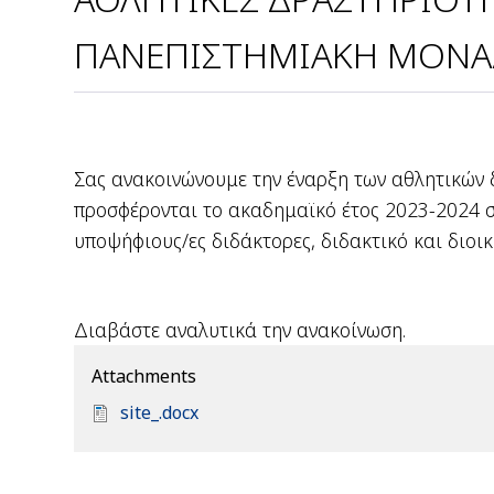
ΠΑΝΕΠΙΣΤΗΜΙΑΚΗ ΜΟΝΑΔ
Σας ανακοινώνουμε την έναρξη των αθλητικών 
προσφέρονται το ακαδημαϊκό έτος 2023-2024 σε
υποψήφιους/ες διδάκτορες, διδακτικό και διοι
Διαβάστε αναλυτικά την ανακοίνωση.
Attachments
D
site_.docx
o
c