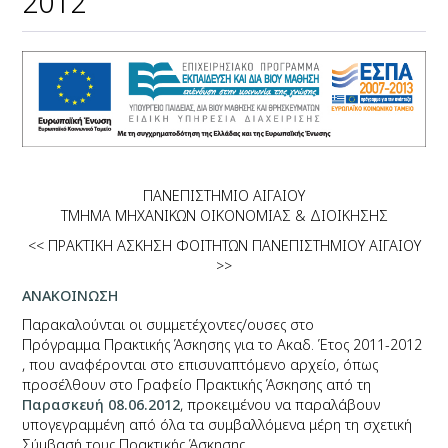
2012
ΠΑΝΕΠΙΣΤΗΜΙΟ ΑΙΓΑΙΟΥ
ΤΜΗΜΑ ΜΗΧΑΝΙΚΩΝ ΟΙΚΟΝΟΜΙΑΣ & ΔΙΟΙΚΗΣΗΣ
<< ΠΡΑΚΤΙΚΗ ΑΣΚΗΣΗ ΦΟΙΤΗΤΩΝ ΠΑΝΕΠΙΣΤΗΜΙΟΥ ΑΙΓΑΙΟΥ
>>
ΑΝΑΚΟΙΝΩΣΗ
Παρακαλούνται
οι συμμετέχοντες/ουσες στο
Πρόγραμμα Πρακτικής Άσκησης για το Ακαδ. Έτος 2011-2012
,
που αναφέρονται στο επισυναπτόμενο αρχείο,
όπως
προσέλθουν στο Γραφείο Πρακτικής Άσκησης από τη
Παρασκευή 08.06.2012
,
προκειμένου να παραλάβουν
υπογεγραμμένη από όλα τα συμβαλλόμενα μέρη τη σχετική
Σύμβασή τους Πρακτικής Άσκησης.