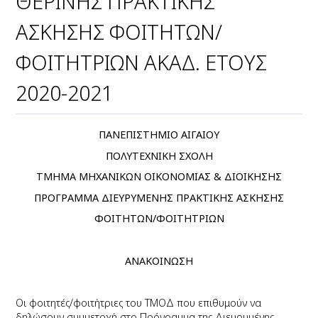
ΘΕΡΙΝΗΣ ΠΡΑΚΤΙΚΗΣ
ΑΣΚΗΣΗΣ ΦΟΙΤΗΤΩΝ/
ΦΟΙΤΗΤΡΙΩΝ ΑΚΑΔ. ΕΤΟΥΣ
2020-2021
ΠΑΝΕΠΙΣΤΗΜΙΟ ΑΙΓΑΙΟΥ
ΠΟΛΥΤΕΧΝΙΚΗ ΣΧΟΛΗ
ΤΜΗΜΑ ΜΗΧΑΝΙΚΩΝ ΟΙΚΟΝΟΜΙΑΣ & ΔΙΟΙΚΗΣΗΣ
ΠΡΟΓΡΑΜΜΑ ΔΙΕΥΡΥΜΕΝΗΣ ΠΡΑΚΤΙΚΗΣ ΑΣΚΗΣΗΣ
ΦΟΙΤΗΤΩΝ/ΦΟΙΤΗΤΡΙΩΝ
ΑΝΑΚΟΙΝΩΣΗ
Οι φοιτητές/φοιτήτριες του ΤΜΟΔ που επιθυμούν να
δηλώσουν συμμετοχή στο Πρόγραμμα της Διευρυμένης