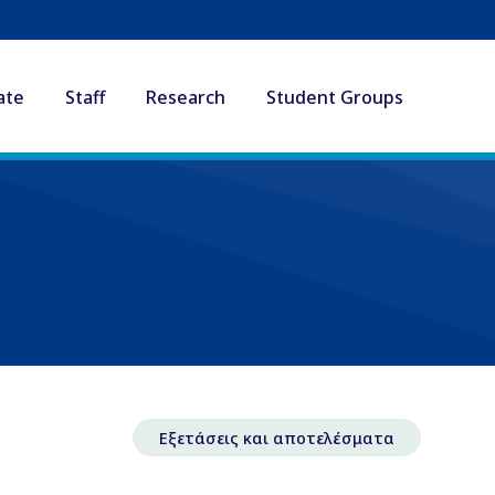
ate
Staff
Research
Student Groups
Εξετάσεις και αποτελέσματα