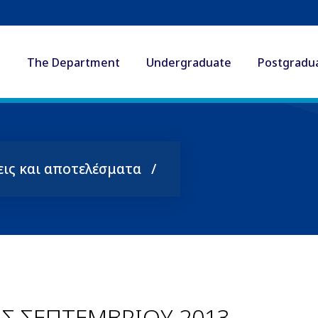
The Department
Undergraduate
Postgradu
εις και αποτελέσματα
Σ ΣΕΠΤΕΜΒΡΙΟΥ 2013