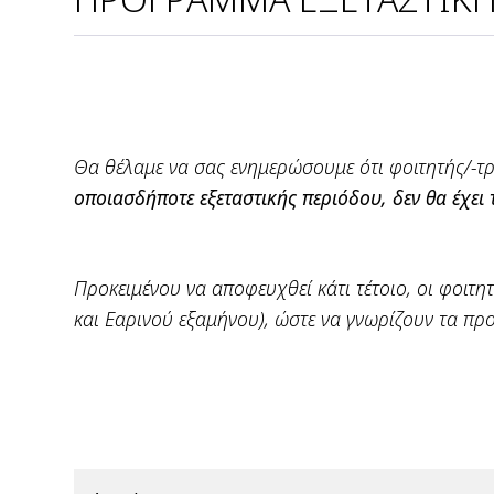
Θα θέλαμε να σας ενημερώσουμε ότι φοιτητής/-τρ
οποιασδήποτε εξεταστικής περιόδου, δεν θα έχει
Προκειμένου να αποφευχθεί κάτι τέτοιο, οι φοιτη
και Εαρινού εξαμήνου), ώστε να γνωρίζουν τα πρ