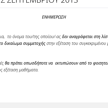
ΕΝΗΜΕΡΩΣΗ
ια,
το όνομα του/της οποίου/-ας
δεν αναγράφεται στη λί
 το δικαίωμα συμμετοχής
στην εξέταση του συγκεκριμένου
τές
θα πρέπει οπωσδήποτε να
εκτυπώσουν από το φοιτητο
ος εξέταση μαθήματα.