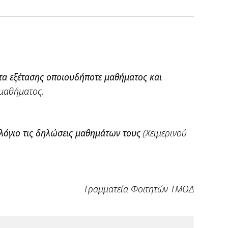
στα εξέτασης οποιουδήποτε μαθήματος και
 μαθήματος.
λόγιο τις δηλώσεις μαθημάτων τους
(Χειμερινού
Γραμματεία Φοιτητών ΤΜΟΔ